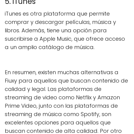
5. iTunes
iTunes es otra plataforma que permite
comprar y descargar películas, música y
libros. Además, tiene una opción para
suscribirse a Apple Music, que ofrece acceso
a un amplio catálogo de música.
En resumen, existen muchas alternativas a
Fiuxy para aquellos que buscan contenido de
calidad y legal. Las plataformas de
streaming de video como Netflix y Amazon
Prime Video, junto con las plataformas de
streaming de música como Spotify, son
excelentes opciones para aquellos que
buscan contenido de alta calidad. Por otro