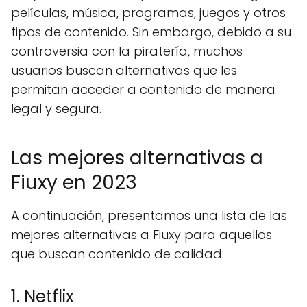
películas, música, programas, juegos y otros
tipos de contenido. Sin embargo, debido a su
controversia con la piratería, muchos
usuarios buscan alternativas que les
permitan acceder a contenido de manera
legal y segura.
Las mejores alternativas a
Fiuxy en 2023
A continuación, presentamos una lista de las
mejores alternativas a Fiuxy para aquellos
que buscan contenido de calidad:
1. Netflix