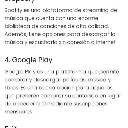
Spotify es una plataforma de streaming de
música que cuenta con una enorme
biblioteca de canciones de alta calidad.
Además, tiene opciones para descargar la
música y escucharla sin conexión a internet.
4. Google Play
Google Play es una plataforma que permite
comprar y descargar películas, música y
libros. Es una buena opción para aquellos
que prefieren comprar su contenido en lugar
de acceder a él mediante suscripciones
mensuales.