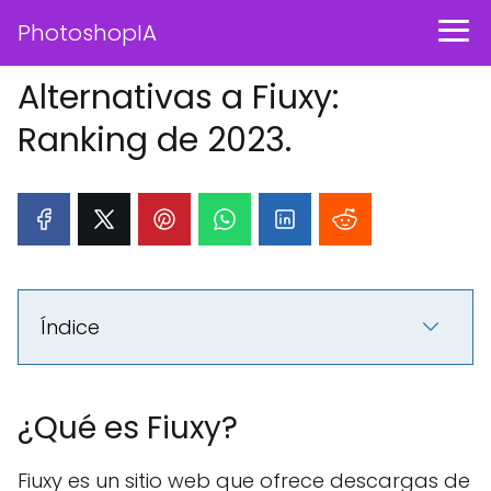
PhotoshopIA
Alternativas a Fiuxy:
Ranking de 2023.
Índice
¿Qué es Fiuxy?
Fiuxy es un sitio web que ofrece descargas de