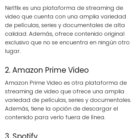
Netflix es una plataforma de streaming de
video que cuenta con una amplia variedad
de películas, series y documentales de alta
calidad. Además, ofrece contenido original
exclusivo que no se encuentra en ningún otro
lugar.
2. Amazon Prime Video
Amazon Prime Video es otra plataforma de
streaming de video que ofrece una amplia
variedad de películas, series y documentales.
Además, tiene la opción de descargar el
contenido para verlo fuera de línea.
3. Spotify