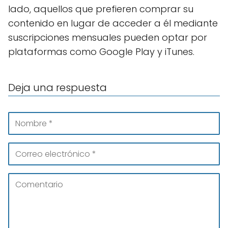
lado, aquellos que prefieren comprar su
contenido en lugar de acceder a él mediante
suscripciones mensuales pueden optar por
plataformas como Google Play y iTunes.
Deja una respuesta