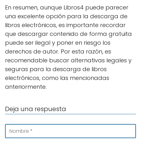
En resumen, aunque Libros4 puede parecer
una excelente opción para la descarga de
libros electrónicos, es importante recordar
que descargar contenido de forma gratuita
puede ser ilegal y poner en riesgo los
derechos de autor. Por esta razón, es
recomendable buscar alternativas legales y
seguras para la descarga de libros
electrónicos, como las mencionadas
anteriormente.
Deja una respuesta