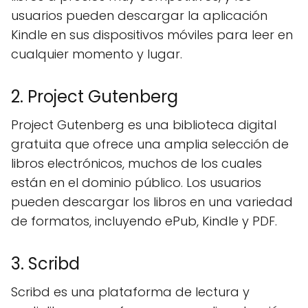
usuarios pueden descargar la aplicación
Kindle en sus dispositivos móviles para leer en
cualquier momento y lugar.
2. Project Gutenberg
Project Gutenberg es una biblioteca digital
gratuita que ofrece una amplia selección de
libros electrónicos, muchos de los cuales
están en el dominio público. Los usuarios
pueden descargar los libros en una variedad
de formatos, incluyendo ePub, Kindle y PDF.
3. Scribd
Scribd es una plataforma de lectura y