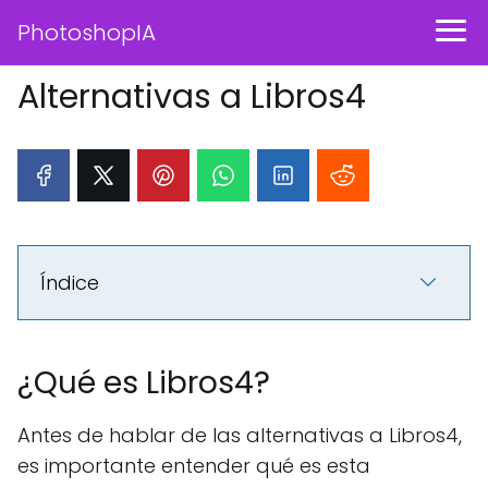
PhotoshopIA
Alternativas a Libros4
Índice
¿Qué es Libros4?
Antes de hablar de las alternativas a Libros4,
es importante entender qué es esta