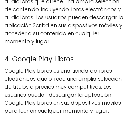
audiolibros que ofrece una amplia selección
de contenido, incluyendo libros electrónicos y
audiolibros. Los usuarios pueden descargar la
aplicación Scribd en sus dispositivos móviles y
acceder a su contenido en cualquier
momento y lugar.
4. Google Play Libros
Google Play Libros es una tienda de libros
electrónicos que ofrece una amplia selección
de títulos a precios muy competitivos. Los
usuarios pueden descargar la aplicación
Google Play Libros en sus dispositivos móviles
para leer en cualquier momento y lugar.