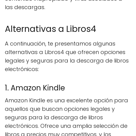
las descargas.
Alternativas a Libros4
A continuación, te presentamos algunas
alternativas a Libros4 que ofrecen opciones
legales y seguras para la descarga de libros
electrónicos:
1. Amazon Kindle
Amazon Kindle es una excelente opción para
aquellos que buscan opciones legales y
seguras para la descarga de libros
electrónicos. Ofrece una amplia selección de
libros a precios muy competitivos, y los