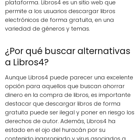
plataforma. Libros4 es un sitio web que
permite a los usuarios descargar libros
electrónicos de forma gratuita, en una
variedad de géneros y temas.
¿Por qué buscar alternativas
a Libros4?
Aunque Libros4 puede parecer una excelente
opción para aquellos que buscan ahorrar
dinero en la compra de libros, es importante
destacar que descargar libros de forma
gratuita puede ser ilegal y poner en riesgo los
derechos de autor. Además, Libros4 ha
estado en el ojo del huracán por su
contenido inapropiado y virus asociados a