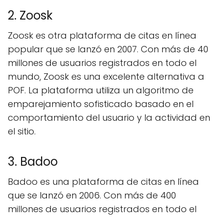
2. Zoosk
Zoosk es otra plataforma de citas en línea
popular que se lanzó en 2007. Con más de 40
millones de usuarios registrados en todo el
mundo, Zoosk es una excelente alternativa a
POF. La plataforma utiliza un algoritmo de
emparejamiento sofisticado basado en el
comportamiento del usuario y la actividad en
el sitio.
3. Badoo
Badoo es una plataforma de citas en línea
que se lanzó en 2006. Con más de 400
millones de usuarios registrados en todo el