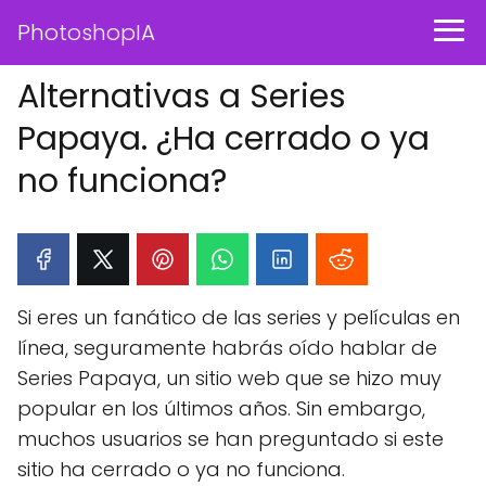
PhotoshopIA
Alternativas a Series
Papaya. ¿Ha cerrado o ya
no funciona?
Si eres un fanático de las series y películas en
línea, seguramente habrás oído hablar de
Series Papaya, un sitio web que se hizo muy
popular en los últimos años. Sin embargo,
muchos usuarios se han preguntado si este
sitio ha cerrado o ya no funciona.