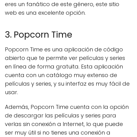
eres un fanático de este género, este sitio
web es una excelente opción.
3. Popcorn Time
Popcorn Time es una aplicación de código
abierto que te permite ver películas y series
en línea de forma gratuita. Esta aplicación
cuenta con un catálogo muy extenso de
películas y series, y su interfaz es muy fácil de
usar.
Además, Popcorn Time cuenta con la opción
de descargar las películas y series para
verlas sin conexión a Internet, lo que puede
ser muy útil si no tienes una conexión a