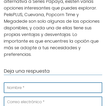
alternativa a Series Papaya, existen varias
opciones interesantes que puedes explorar.
PelisPLUS, Cuevana, Popcorn Time y
Megadede son solo algunas de las opciones
disponibles, y cada una de ellas tiene sus
propias ventajas y desventajas. Lo
importante es que encuentres la opción que
más se adapte a tus necesidades y
preferencias.
Deja una respuesta