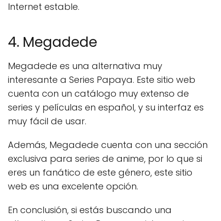
Internet estable.
4. Megadede
Megadede es una alternativa muy
interesante a Series Papaya. Este sitio web
cuenta con un catálogo muy extenso de
series y películas en español, y su interfaz es
muy fácil de usar.
Además, Megadede cuenta con una sección
exclusiva para series de anime, por lo que si
eres un fanático de este género, este sitio
web es una excelente opción.
En conclusión, si estás buscando una