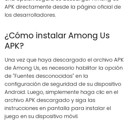
APK directamente desde la página oficial de
los desarrolladores.
¿Cómo instalar Among Us
APK?
Una vez que haya descargado el archivo APK
de Among Us, es necesario habilitar la opción
de "Fuentes desconocidas" en la
configuración de seguridad de su dispositivo
Android. Luego, simplemente haga clic en el
archivo APK descargado y siga las
instrucciones en pantalla para instalar el
juego en su dispositivo móvil.