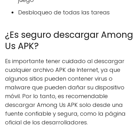
Desbloqueo de todas las tareas
¿Es seguro descargar Among
Us APK?
Es importante tener cuidado al descargar
cualquier archivo APK de Internet, ya que
algunos sitios pueden contener virus o
malware que pueden dañar su dispositivo
móvil. Por lo tanto, es recomendable
descargar Among Us APK solo desde una
fuente confiable y segura, como la página
oficial de los desarrolladores.