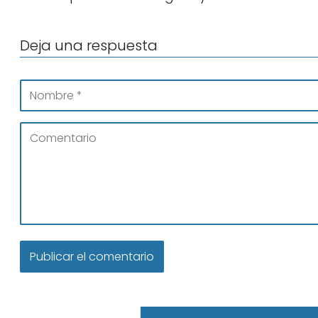
Deja una respuesta