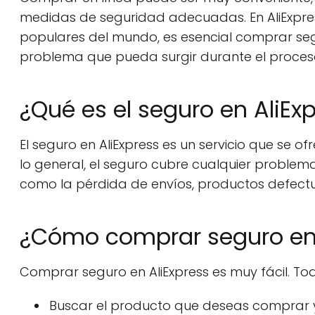
medidas de seguridad adecuadas. En AliExpre
populares del mundo, es esencial comprar seg
problema que pueda surgir durante el proce
¿Qué es el seguro en AliEx
El seguro en AliExpress es un servicio que se
lo general, el seguro cubre cualquier proble
como la pérdida de envíos, productos defect
¿Cómo comprar seguro en 
Comprar seguro en AliExpress es muy fácil. Tod
Buscar el producto que deseas comprar y