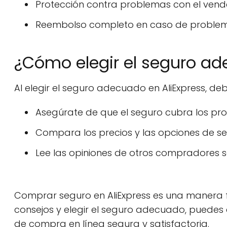
Protección contra problemas con el vend
Reembolso completo en caso de problem
¿Cómo elegir el seguro ad
Al elegir el seguro adecuado en AliExpress, deb
Asegúrate de que el seguro cubra los pr
Compara los precios y las opciones de se
Lee las opiniones de otros compradores 
Comprar seguro en AliExpress es una manera fá
consejos y elegir el seguro adecuado, puedes
de compra en línea segura y satisfactoria.