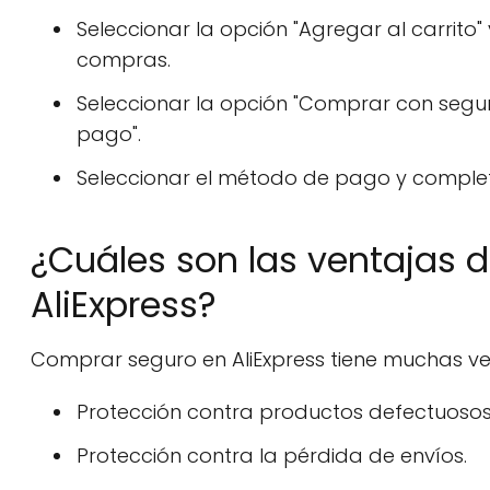
Seleccionar la opción "Agregar al carrito"
compras.
Seleccionar la opción "Comprar con seguro
pago".
Seleccionar el método de pago y complet
¿Cuáles son las ventajas 
AliExpress?
Comprar seguro en AliExpress tiene muchas ve
Protección contra productos defectuoso
Protección contra la pérdida de envíos.