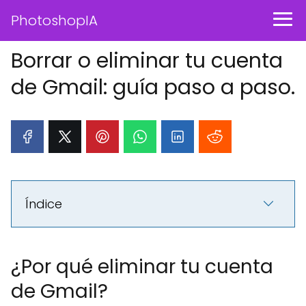
PhotoshopIA
Borrar o eliminar tu cuenta
de Gmail: guía paso a paso.
Índice
¿Por qué eliminar tu cuenta
de Gmail?