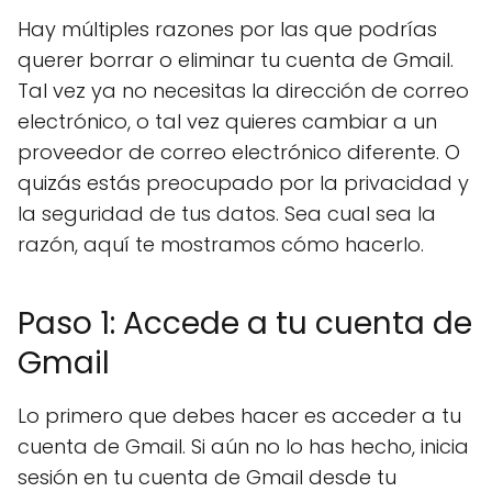
Hay múltiples razones por las que podrías
querer borrar o eliminar tu cuenta de Gmail.
Tal vez ya no necesitas la dirección de correo
electrónico, o tal vez quieres cambiar a un
proveedor de correo electrónico diferente. O
quizás estás preocupado por la privacidad y
la seguridad de tus datos. Sea cual sea la
razón, aquí te mostramos cómo hacerlo.
Paso 1: Accede a tu cuenta de
Gmail
Lo primero que debes hacer es acceder a tu
cuenta de Gmail. Si aún no lo has hecho, inicia
sesión en tu cuenta de Gmail desde tu