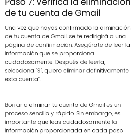
Paso 7: Verifica la eliminación
de tu cuenta de Gmail
Una vez que hayas confirmado la eliminación
de tu cuenta de Gmail, se te redirigirá a una
página de confirmación. Asegúrate de leer la
información que se proporciona
cuidadosamente. Después de leerla,
selecciona "Sí, quiero eliminar definitivamente
esta cuenta".
Borrar o eliminar tu cuenta de Gmail es un
proceso sencillo y rápido. Sin embargo, es
importante que leas cuidadosamente la
información proporcionada en cada paso