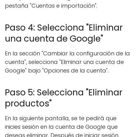
pestaña "Cuentas e importación".
Paso 4: Selecciona "Eliminar
una cuenta de Google"
En la sección "Cambiar la configuración de la
cuenta", selecciona "Eliminar una cuenta de
Google" bajo "Opciones de la cuenta".
Paso 5: Selecciona "Eliminar
productos"
En la siguiente pantalla, se te pedirá que
inicies sesión en la cuenta de Google que
deseas eliminar. Después de iniciar sesión,