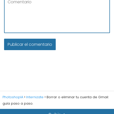
PhotoshopIA
Internizate
Borrar o eliminar tu cuenta de Gmail:
guía paso a paso.