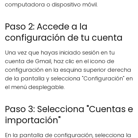
computadora o dispositivo móvil.
Paso 2: Accede a la
configuración de tu cuenta
Una vez que hayas iniciado sesión en tu
cuenta de Gmail, haz clic en el icono de
configuración en la esquina superior derecha
de la pantalla y selecciona "Configuración" en
el menú desplegable.
Paso 3: Selecciona "Cuentas e
importación"
En la pantalla de configuración, selecciona la