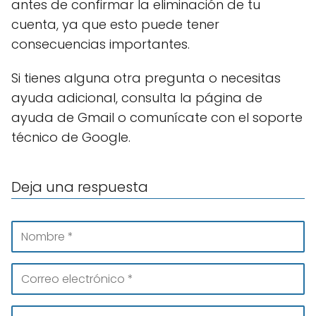
antes de confirmar la eliminación de tu
cuenta, ya que esto puede tener
consecuencias importantes.
Si tienes alguna otra pregunta o necesitas
ayuda adicional, consulta la página de
ayuda de Gmail o comunícate con el soporte
técnico de Google.
Deja una respuesta