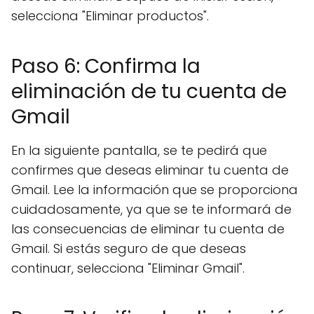
selecciona "Eliminar productos".
Paso 6: Confirma la
eliminación de tu cuenta de
Gmail
En la siguiente pantalla, se te pedirá que
confirmes que deseas eliminar tu cuenta de
Gmail. Lee la información que se proporciona
cuidadosamente, ya que se te informará de
las consecuencias de eliminar tu cuenta de
Gmail. Si estás seguro de que deseas
continuar, selecciona "Eliminar Gmail".