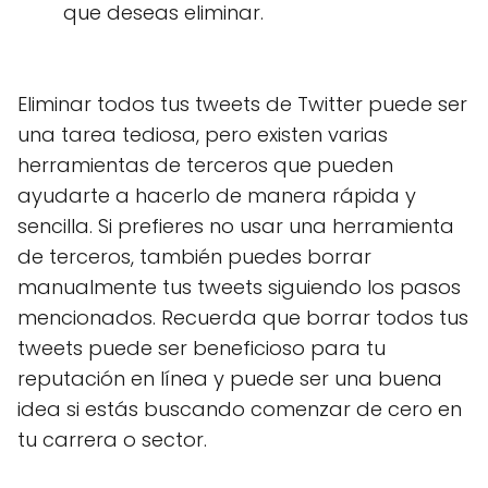
que deseas eliminar.
Eliminar todos tus tweets de Twitter puede ser
una tarea tediosa, pero existen varias
herramientas de terceros que pueden
ayudarte a hacerlo de manera rápida y
sencilla. Si prefieres no usar una herramienta
de terceros, también puedes borrar
manualmente tus tweets siguiendo los pasos
mencionados. Recuerda que borrar todos tus
tweets puede ser beneficioso para tu
reputación en línea y puede ser una buena
idea si estás buscando comenzar de cero en
tu carrera o sector.