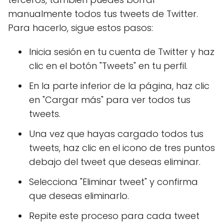
manualmente todos tus tweets de Twitter.
Para hacerlo, sigue estos pasos:
Inicia sesión en tu cuenta de Twitter y haz
clic en el botón "Tweets" en tu perfil.
En la parte inferior de la página, haz clic
en "Cargar más" para ver todos tus
tweets.
Una vez que hayas cargado todos tus
tweets, haz clic en el icono de tres puntos
debajo del tweet que deseas eliminar.
Selecciona "Eliminar tweet" y confirma
que deseas eliminarlo.
Repite este proceso para cada tweet