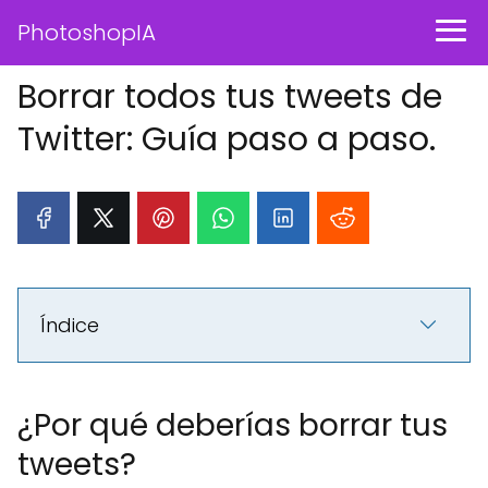
PhotoshopIA
Borrar todos tus tweets de
Twitter: Guía paso a paso.
Índice
¿Por qué deberías borrar tus
tweets?