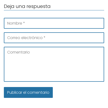
Deja una respuesta