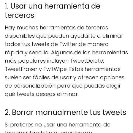
1. Usar una herramienta de
terceros
Hay muchas herramientas de terceros
disponibles que pueden ayudarte a eliminar
todos tus tweets de Twitter de manera
rápida y sencilla. Algunas de las herramientas
más populares incluyen TweetDelete,
TweetEraser y TwitWipe. Estas herramientas
suelen ser fáciles de usar y ofrecen opciones
de personalización para que puedas elegir
qué tweets deseas eliminar.
2. Borrar manualmente tus tweets
Si prefieres no usar una herramienta de
terceros, también puedes borrar