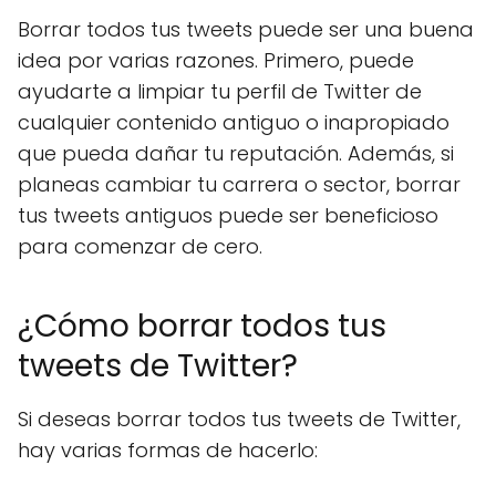
Borrar todos tus tweets puede ser una buena
idea por varias razones. Primero, puede
ayudarte a limpiar tu perfil de Twitter de
cualquier contenido antiguo o inapropiado
que pueda dañar tu reputación. Además, si
planeas cambiar tu carrera o sector, borrar
tus tweets antiguos puede ser beneficioso
para comenzar de cero.
¿Cómo borrar todos tus
tweets de Twitter?
Si deseas borrar todos tus tweets de Twitter,
hay varias formas de hacerlo: