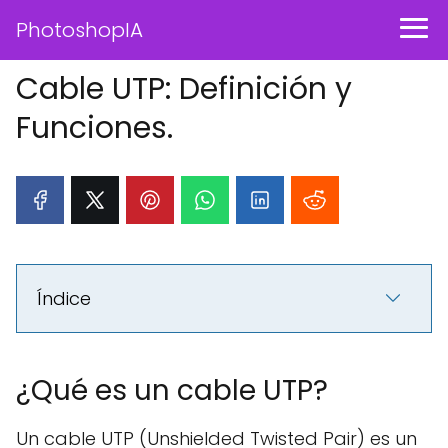
PhotoshopIA
Cable UTP: Definición y
Funciones.
Índice
¿Qué es un cable UTP?
Un cable UTP (Unshielded Twisted Pair) es un