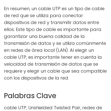
En resumen, un cable UTP es un tipo de cable
de red que se utiliza para conectar
dispositivos de red y transmitir datos entre
ellos. Este tipo de cable es importante para
garantizar una buena calidad de la
transmisión de datos y se utiliza comúnmente
en redes de área local (LAN). Al elegir un
cable UTP, es importante tener en cuenta la
velocidad de transmisión de datos que se
requiere y elegir un cable que sea compatible
con los dispositivos de la red.
Palabras Clave
cable UTP, Unshielded Twisted Pair, redes de