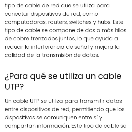
tipo de cable de red que se utiliza para
conectar dispositivos de red, como
computadoras, routers, switches y hubs. Este
tipo de cable se compone de dos o más hilos
de cobre trenzados juntos, lo que ayuda a
reducir la interferencia de señal y mejora la
calidad de la transmisión de datos.
¿Para qué se utiliza un cable
UTP?
Un cable UTP se utiliza para transmitir datos
entre dispositivos de red, permitiendo que los
dispositivos se comuniquen entre sí y
compartan información. Este tipo de cable se