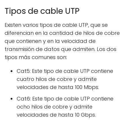
Tipos de cable UTP
Existen varios tipos de cable UTP, que se
diferencian en la cantidad de hilos de cobre
que contienen y en la velocidad de
transmisión de datos que admiten. Los dos
tipos más comunes son:
Cat5: Este tipo de cable UTP contiene
cuatro hilos de cobre y admite
velocidades de hasta 100 Mbps.
Cat6: Este tipo de cable UTP contiene
ocho hilos de cobre y admite
velocidades de hasta 10 Gbps.