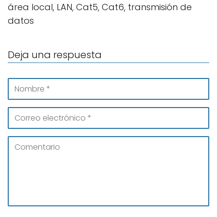
área local, LAN, Cat5, Cat6, transmisión de
datos
Deja una respuesta