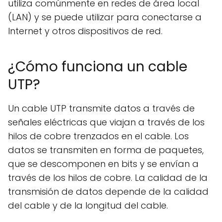
utiliza comúnmente en redes de área local
(LAN) y se puede utilizar para conectarse a
Internet y otros dispositivos de red.
¿Cómo funciona un cable
UTP?
Un cable UTP transmite datos a través de
señales eléctricas que viajan a través de los
hilos de cobre trenzados en el cable. Los
datos se transmiten en forma de paquetes,
que se descomponen en bits y se envían a
través de los hilos de cobre. La calidad de la
transmisión de datos depende de la calidad
del cable y de la longitud del cable.