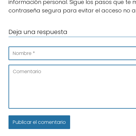
información personal. Sigue los pasos que te
contraseña segura para evitar el acceso no a
Deja una respuesta