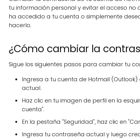
tu información personal y evitar el acceso no
ha accedido a tu cuenta o simplemente desea
hacerlo.
¿Cómo cambiar la contras
Sigue los siguientes pasos para cambiar tu co
Ingresa a tu cuenta de Hotmail (Outlook) 
actual.
Haz clic en tu imagen de perfil en la esqu
cuenta".
En la pestaña "Seguridad", haz clic en "C
Ingresa tu contraseña actual y luego cre