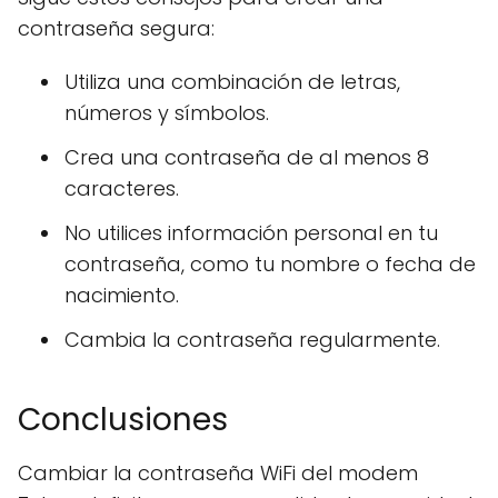
contraseña segura:
Utiliza una combinación de letras,
números y símbolos.
Crea una contraseña de al menos 8
caracteres.
No utilices información personal en tu
contraseña, como tu nombre o fecha de
nacimiento.
Cambia la contraseña regularmente.
Conclusiones
Cambiar la contraseña WiFi del modem