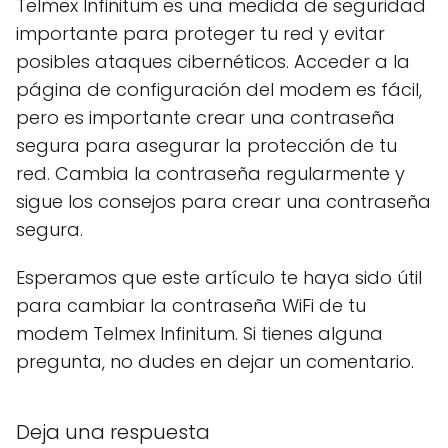
Telmex Infinitum es una medida de seguridad
importante para proteger tu red y evitar
posibles ataques cibernéticos. Acceder a la
página de configuración del modem es fácil,
pero es importante crear una contraseña
segura para asegurar la protección de tu
red. Cambia la contraseña regularmente y
sigue los consejos para crear una contraseña
segura.
Esperamos que este artículo te haya sido útil
para cambiar la contraseña WiFi de tu
modem Telmex Infinitum. Si tienes alguna
pregunta, no dudes en dejar un comentario.
Deja una respuesta