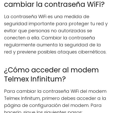
cambiar la contraseña WiFi?
La contraseña WiFi es una medida de
seguridad importante para proteger tu red y
evitar que personas no autorizadas se
conecten a ella. Cambiar la contraseña
regularmente aumenta la seguridad de la
red y previene posibles ataques cibernéticos.
¿Cómo acceder al modem
Telmex Infinitum?
Para cambiar la contraseña WiFi del modem
Telmex Infinitum, primero debes acceder a la
página de configuración del modem. Para
hacerlo, sigue los siguientes pasos: