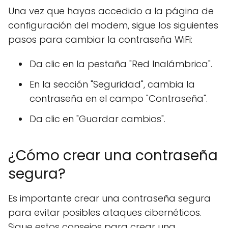
Una vez que hayas accedido a la página de
configuración del modem, sigue los siguientes
pasos para cambiar la contraseña WiFi:
Da clic en la pestaña "Red Inalámbrica".
En la sección "Seguridad", cambia la
contraseña en el campo "Contraseña".
Da clic en "Guardar cambios".
¿Cómo crear una contraseña
segura?
Es importante crear una contraseña segura
para evitar posibles ataques cibernéticos.
Sigue estos consejos para crear una