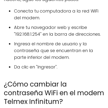
Conecta tu computadora a la red WiFi
del modem.
Abre tu navegador web y escribe
"192.168.1.254" en la barra de direcciones.
Ingresa el nombre de usuario y la
contraseña que se encuentran en la
parte inferior del modem.
Da clic en "Ingresar".
¿Cómo cambiar la
contraseña WiFi en el modem
Telmex Infinitum?