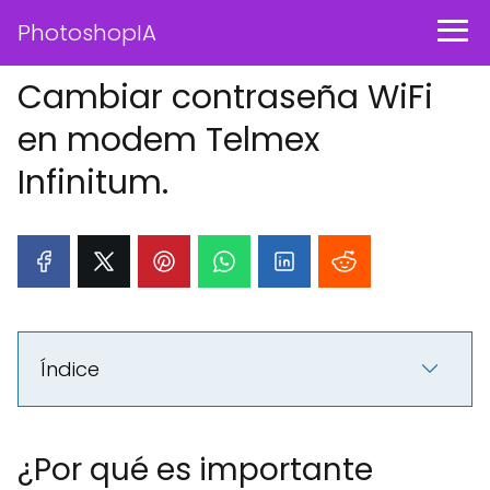
PhotoshopIA
Cambiar contraseña WiFi
en modem Telmex
Infinitum.
Índice
¿Por qué es importante