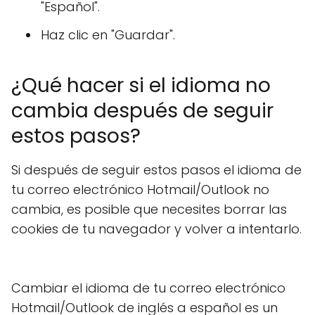
"Español".
Haz clic en "Guardar".
¿Qué hacer si el idioma no
cambia después de seguir
estos pasos?
Si después de seguir estos pasos el idioma de
tu correo electrónico Hotmail/Outlook no
cambia, es posible que necesites borrar las
cookies de tu navegador y volver a intentarlo.
Cambiar el idioma de tu correo electrónico
Hotmail/Outlook de inglés a español es un