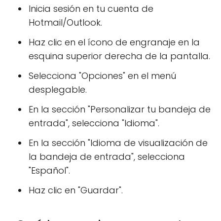
Inicia sesión en tu cuenta de
Hotmail/Outlook.
Haz clic en el ícono de engranaje en la
esquina superior derecha de la pantalla.
Selecciona "Opciones" en el menú
desplegable.
En la sección "Personalizar tu bandeja de
entrada", selecciona "Idioma".
En la sección "Idioma de visualización de
la bandeja de entrada", selecciona
"Español".
Haz clic en "Guardar".