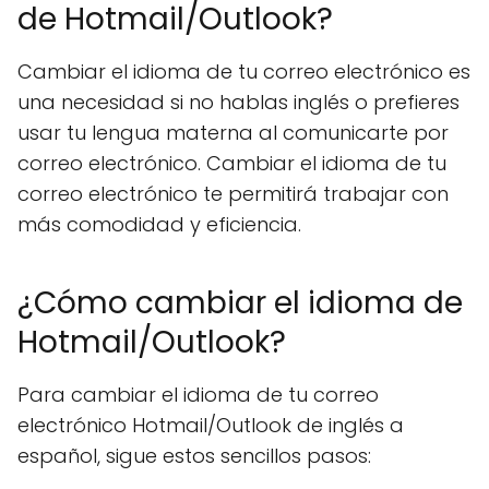
de Hotmail/Outlook?
Cambiar el idioma de tu correo electrónico es
una necesidad si no hablas inglés o prefieres
usar tu lengua materna al comunicarte por
correo electrónico. Cambiar el idioma de tu
correo electrónico te permitirá trabajar con
más comodidad y eficiencia.
¿Cómo cambiar el idioma de
Hotmail/Outlook?
Para cambiar el idioma de tu correo
electrónico Hotmail/Outlook de inglés a
español, sigue estos sencillos pasos: