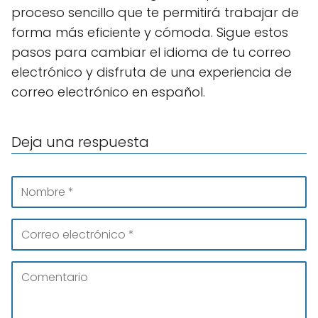
proceso sencillo que te permitirá trabajar de
forma más eficiente y cómoda. Sigue estos
pasos para cambiar el idioma de tu correo
electrónico y disfruta de una experiencia de
correo electrónico en español.
Deja una respuesta