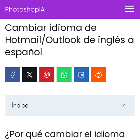
PhotoshopIA
Cambiar idioma de
Hotmail/Outlook de inglés a
español
Índice
¿Por qué cambiar el idioma