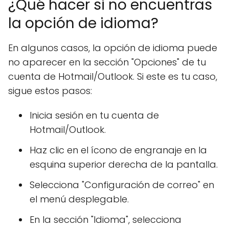
¿Qué hacer si no encuentras
la opción de idioma?
En algunos casos, la opción de idioma puede
no aparecer en la sección "Opciones" de tu
cuenta de Hotmail/Outlook. Si este es tu caso,
sigue estos pasos:
Inicia sesión en tu cuenta de
Hotmail/Outlook.
Haz clic en el ícono de engranaje en la
esquina superior derecha de la pantalla.
Selecciona "Configuración de correo" en
el menú desplegable.
En la sección "Idioma", selecciona