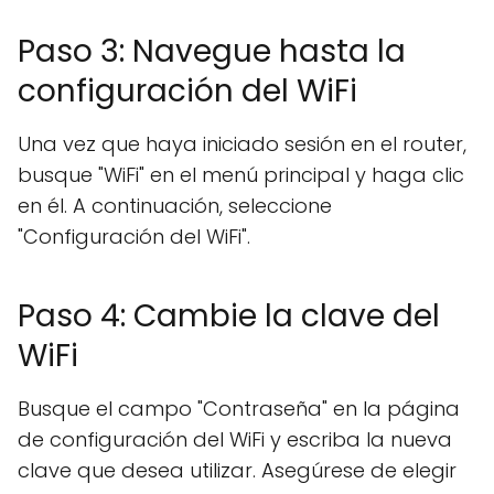
Paso 3: Navegue hasta la
configuración del WiFi
Una vez que haya iniciado sesión en el router,
busque "WiFi" en el menú principal y haga clic
en él. A continuación, seleccione
"Configuración del WiFi".
Paso 4: Cambie la clave del
WiFi
Busque el campo "Contraseña" en la página
de configuración del WiFi y escriba la nueva
clave que desea utilizar. Asegúrese de elegir