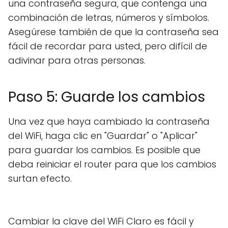
una contraseña segura, que contenga una
combinación de letras, números y símbolos.
Asegúrese también de que la contraseña sea
fácil de recordar para usted, pero difícil de
adivinar para otras personas.
Paso 5: Guarde los cambios
Una vez que haya cambiado la contraseña
del WiFi, haga clic en "Guardar" o "Aplicar"
para guardar los cambios. Es posible que
deba reiniciar el router para que los cambios
surtan efecto.
Cambiar la clave del WiFi Claro es fácil y