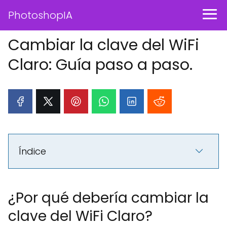
PhotoshopIA
Cambiar la clave del WiFi
Claro: Guía paso a paso.
Índice
¿Por qué debería cambiar la
clave del WiFi Claro?