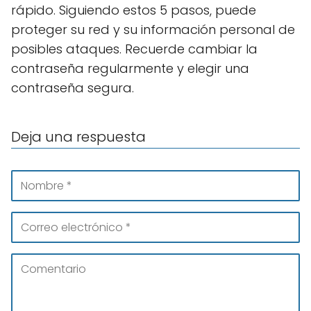
rápido. Siguiendo estos 5 pasos, puede
proteger su red y su información personal de
posibles ataques. Recuerde cambiar la
contraseña regularmente y elegir una
contraseña segura.
Deja una respuesta