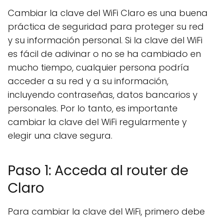
Cambiar la clave del WiFi Claro es una buena
práctica de seguridad para proteger su red
y su información personal. Si la clave del WiFi
es fácil de adivinar o no se ha cambiado en
mucho tiempo, cualquier persona podría
acceder a su red y a su información,
incluyendo contraseñas, datos bancarios y
personales. Por lo tanto, es importante
cambiar la clave del WiFi regularmente y
elegir una clave segura.
Paso 1: Acceda al router de
Claro
Para cambiar la clave del WiFi, primero debe