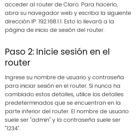
acceder al router de Claro. Para hacerlo,
abra su navegador web y escriba la siguiente
dirección IP: 192.168.1.1. Esto lo llevará a la
página de inicio de sesión del router.
Paso 2: Inicie sesión en el
router
Ingrese su nombre de usuario y contraseña
para iniciar sesión en el router. Si nunca ha
cambiado estos detalles, utilice los detalles
predeterminados que se encuentran en la
parte inferior del router. El nombre de usuario
suele ser "admin" y la contraseña suele ser
"1234".