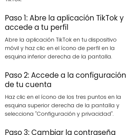
Paso 1: Abre la aplicación TikTok y
accede a tu perfil
Abre la aplicación TikTok en tu dispositivo
móvil y haz clic en el ícono de perfil en la
esquina inferior derecha de la pantalla.
Paso 2: Accede a la configuración
de tu cuenta
Haz clic en el ícono de los tres puntos en la
esquina superior derecha de la pantalla y
selecciona "Configuración y privacidad".
Paso 3: Cambiar la contraseña