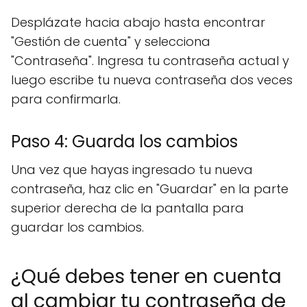
Desplázate hacia abajo hasta encontrar
"Gestión de cuenta" y selecciona
"Contraseña". Ingresa tu contraseña actual y
luego escribe tu nueva contraseña dos veces
para confirmarla.
Paso 4: Guarda los cambios
Una vez que hayas ingresado tu nueva
contraseña, haz clic en "Guardar" en la parte
superior derecha de la pantalla para
guardar los cambios.
¿Qué debes tener en cuenta
al cambiar tu contraseña de