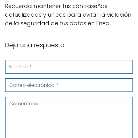
Recuerda mantener tus contraseñas
actualizadas y únicas para evitar la violación
de la seguridad de tus datos en línea.
Deja una respuesta