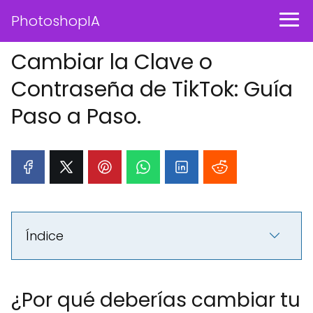
PhotoshopIA
Cambiar la Clave o
Contraseña de TikTok: Guía
Paso a Paso.
Índice
¿Por qué deberías cambiar tu