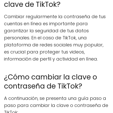
clave de TikTok?
Cambiar regularmente la contraseña de tus
cuentas en línea es importante para
garantizar la seguridad de tus datos
personales. En el caso de TikTok, una
plataforma de redes sociales muy popular,
es crucial para proteger tus videos,
información de perfil y actividad en línea.
¿Cómo cambiar la clave o
contraseña de TikTok?
A continuación, se presenta una guía paso a
paso para cambiar la clave o contraseña de
TikTok: