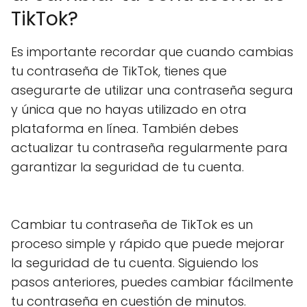
TikTok?
Es importante recordar que cuando cambias
tu contraseña de TikTok, tienes que
asegurarte de utilizar una contraseña segura
y única que no hayas utilizado en otra
plataforma en línea. También debes
actualizar tu contraseña regularmente para
garantizar la seguridad de tu cuenta.
Cambiar tu contraseña de TikTok es un
proceso simple y rápido que puede mejorar
la seguridad de tu cuenta. Siguiendo los
pasos anteriores, puedes cambiar fácilmente
tu contraseña en cuestión de minutos.