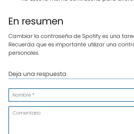
En resumen
Cambiar la contraseña de Spotify es una tarea
Recuerda que es importante utilizar una cont
personales.
Deja una respuesta