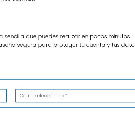
 sencilla que puedes realizar en pocos minutos.
raseña segura para proteger tu cuenta y tus dato