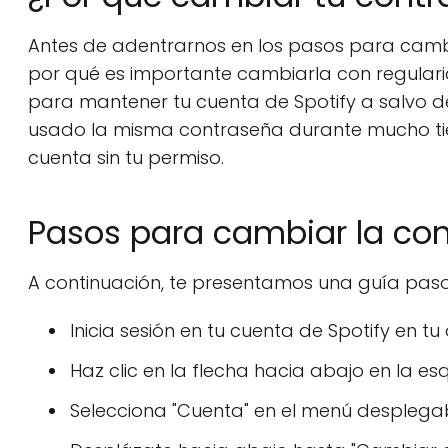
Antes de adentrarnos en los pasos para cambi
por qué es importante cambiarla con regulari
para mantener tu cuenta de Spotify a salvo d
usado la misma contraseña durante mucho tie
cuenta sin tu permiso.
Pasos para cambiar la con
A continuación, te presentamos una guía pas
Inicia sesión en tu cuenta de Spotify en tu
Haz clic en la flecha hacia abajo en la es
Selecciona "Cuenta" en el menú desplegab