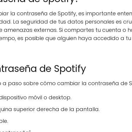
ar la contraseña de Spotify, es importante ente
dad. La seguridad de tus datos personales es cru
e amenazas externas. Si compartes tu cuenta o h
mpo, es posible que alguien haya accedido a tu
traseña de Spotify
o a paso sobre cómo cambiar la contraseña de Sp
 dispositivo móvil o desktop.
quina superior derecha de la pantalla.
le.