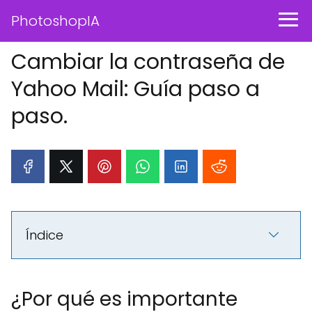
PhotoshopIA
Cambiar la contraseña de
Yahoo Mail: Guía paso a
paso.
Índice
¿Por qué es importante