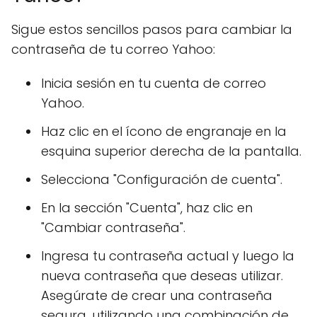
Sigue estos sencillos pasos para cambiar la
contraseña de tu correo Yahoo:
Inicia sesión en tu cuenta de correo
Yahoo.
Haz clic en el ícono de engranaje en la
esquina superior derecha de la pantalla.
Selecciona "Configuración de cuenta".
En la sección "Cuenta", haz clic en
"Cambiar contraseña".
Ingresa tu contraseña actual y luego la
nueva contraseña que deseas utilizar.
Asegúrate de crear una contraseña
segura, utilizando una combinación de