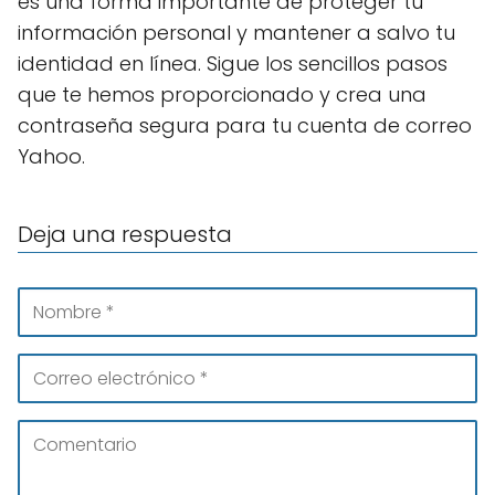
es una forma importante de proteger tu
información personal y mantener a salvo tu
identidad en línea. Sigue los sencillos pasos
que te hemos proporcionado y crea una
contraseña segura para tu cuenta de correo
Yahoo.
Deja una respuesta