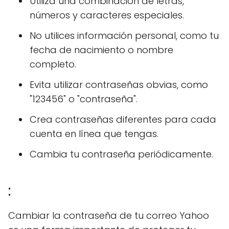
Utiliza una combinación de letras,
números y caracteres especiales.
No utilices información personal, como tu
fecha de nacimiento o nombre
completo.
Evita utilizar contraseñas obvias, como
"123456" o "contraseña".
Crea contraseñas diferentes para cada
cuenta en línea que tengas.
Cambia tu contraseña periódicamente.
:
Cambiar la contraseña de tu correo Yahoo