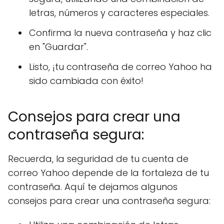
letras, números y caracteres especiales.
Confirma la nueva contraseña y haz clic
en "Guardar".
Listo, ¡tu contraseña de correo Yahoo ha
sido cambiada con éxito!
Consejos para crear una
contraseña segura:
Recuerda, la seguridad de tu cuenta de
correo Yahoo depende de la fortaleza de tu
contraseña. Aquí te dejamos algunos
consejos para crear una contraseña segura: