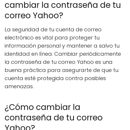
cambiar la contraseña de tu
correo Yahoo?
La seguridad de tu cuenta de correo
electrónico es vital para proteger tu
información personal y mantener a salvo tu
identidad en línea. Cambiar periódicamente
la contraseña de tu correo Yahoo es una
buena práctica para asegurarte de que tu
cuenta esté protegida contra posibles
amenazas.
¿Cómo cambiar la
contraseña de tu correo
Yahoo?