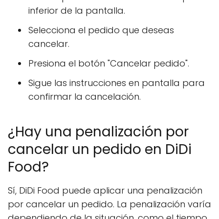
inferior de la pantalla.
Selecciona el pedido que deseas
cancelar.
Presiona el botón "Cancelar pedido".
Sigue las instrucciones en pantalla para
confirmar la cancelación.
¿Hay una penalización por
cancelar un pedido en DiDi
Food?
Sí, DiDi Food puede aplicar una penalización
por cancelar un pedido. La penalización varía
dependiendo de la situación, como el tiempo