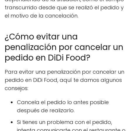
transcurrido desde que se realizó el pedido y
el motivo de la cancelación.
¿Cómo evitar una
penalización por cancelar un
pedido en DiDi Food?
Para evitar una penalización por cancelar un
pedido en DiDi Food, aquí te damos algunos
consejos:
Cancela el pedido lo antes posible
después de realizarlo.
Si tienes un problema con el pedido,
intenta comunicarte con el restaurante o