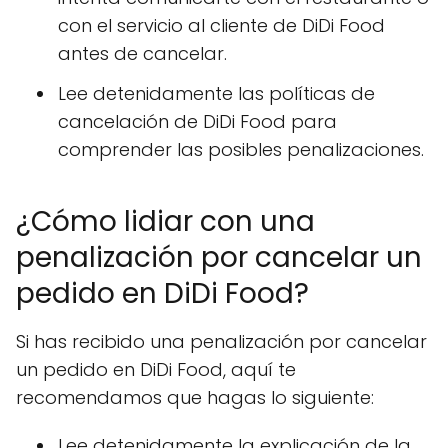
con el servicio al cliente de DiDi Food
antes de cancelar.
Lee detenidamente las políticas de
cancelación de DiDi Food para
comprender las posibles penalizaciones.
¿Cómo lidiar con una
penalización por cancelar un
pedido en DiDi Food?
Si has recibido una penalización por cancelar
un pedido en DiDi Food, aquí te
recomendamos que hagas lo siguiente:
Lee detenidamente la explicación de la