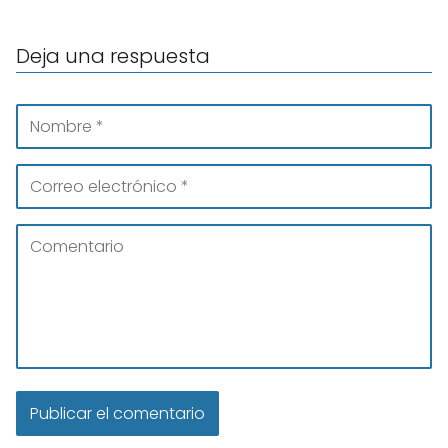
Deja una respuesta