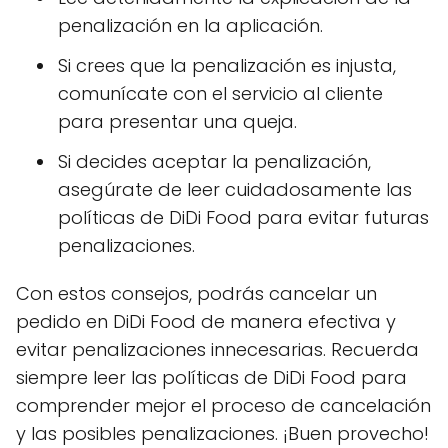
penalización en la aplicación.
Si crees que la penalización es injusta,
comunícate con el servicio al cliente
para presentar una queja.
Si decides aceptar la penalización,
asegúrate de leer cuidadosamente las
políticas de DiDi Food para evitar futuras
penalizaciones.
Con estos consejos, podrás cancelar un
pedido en DiDi Food de manera efectiva y
evitar penalizaciones innecesarias. Recuerda
siempre leer las políticas de DiDi Food para
comprender mejor el proceso de cancelación
y las posibles penalizaciones. ¡Buen provecho!