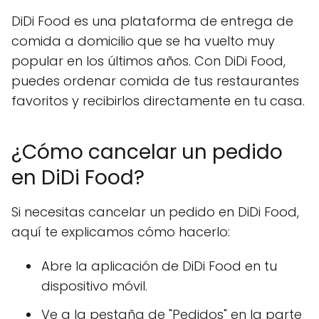
DiDi Food es una plataforma de entrega de
comida a domicilio que se ha vuelto muy
popular en los últimos años. Con DiDi Food,
puedes ordenar comida de tus restaurantes
favoritos y recibirlos directamente en tu casa.
¿Cómo cancelar un pedido
en DiDi Food?
Si necesitas cancelar un pedido en DiDi Food,
aquí te explicamos cómo hacerlo:
Abre la aplicación de DiDi Food en tu
dispositivo móvil.
Ve a la pestaña de "Pedidos" en la parte