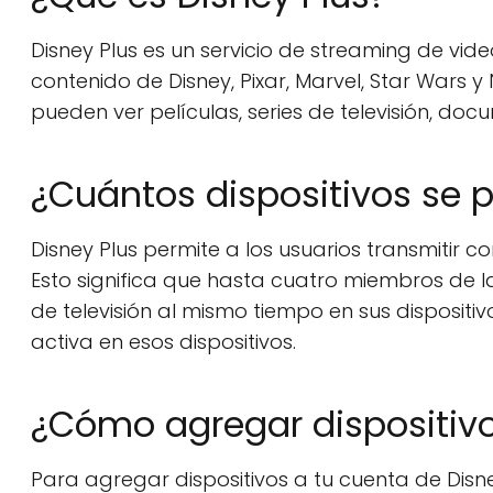
Disney Plus es un servicio de streaming de vid
contenido de Disney, Pixar, Marvel, Star Wars y
pueden ver películas, series de televisión, doc
¿Cuántos dispositivos se 
Disney Plus permite a los usuarios transmitir 
Esto significa que hasta cuatro miembros de l
de televisión al mismo tiempo en sus dispositi
activa en esos dispositivos.
¿Cómo agregar dispositivo
Para agregar dispositivos a tu cuenta de Disne