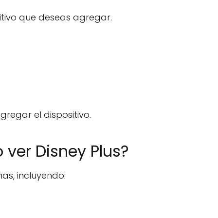
sitivo que deseas agregar.
gregar el dispositivo.
 ver Disney Plus?
mas, incluyendo: