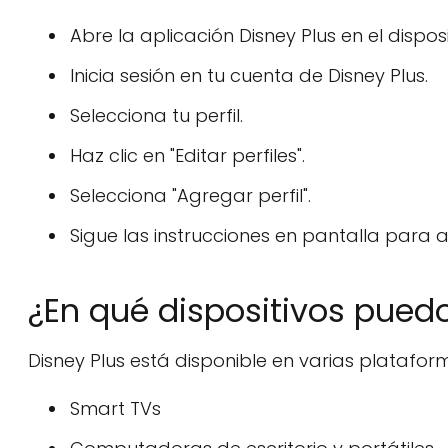
Abre la aplicación Disney Plus en el dispo
Inicia sesión en tu cuenta de Disney Plus.
Selecciona tu perfil.
Haz clic en "Editar perfiles".
Selecciona "Agregar perfil".
Sigue las instrucciones en pantalla para a
¿En qué dispositivos puedo
Disney Plus está disponible en varias platafor
Smart TVs