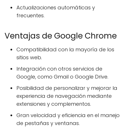
Actualizaciones automáticas y
frecuentes.
Ventajas de Google Chrome
Compatibilidad con la mayoría de los
sitios web.
Integración con otros servicios de
Google, como Gmail o Google Drive.
Posibilidad de personalizar y mejorar la
experiencia de navegación mediante
extensiones y complementos.
Gran velocidad y eficiencia en el manejo
de pestañas y ventanas.