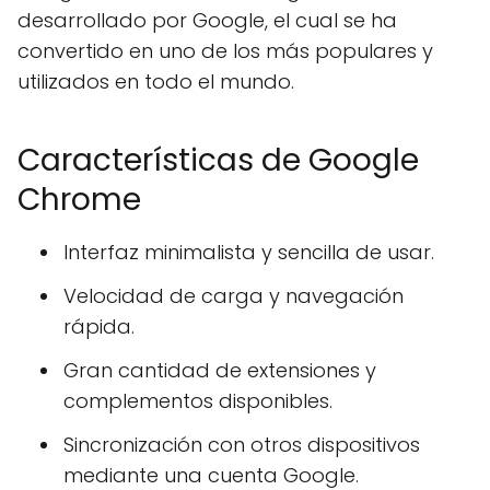
desarrollado por Google, el cual se ha
convertido en uno de los más populares y
utilizados en todo el mundo.
Características de Google
Chrome
Interfaz minimalista y sencilla de usar.
Velocidad de carga y navegación
rápida.
Gran cantidad de extensiones y
complementos disponibles.
Sincronización con otros dispositivos
mediante una cuenta Google.