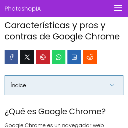
PhotoshopIA
Características y pros y
contras de Google Chrome
Índice
¿Qué es Google Chrome?
Google Chrome es un navegador web