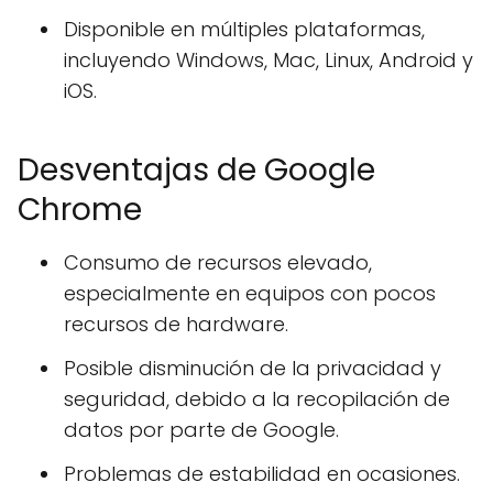
Disponible en múltiples plataformas,
incluyendo Windows, Mac, Linux, Android y
iOS.
Desventajas de Google
Chrome
Consumo de recursos elevado,
especialmente en equipos con pocos
recursos de hardware.
Posible disminución de la privacidad y
seguridad, debido a la recopilación de
datos por parte de Google.
Problemas de estabilidad en ocasiones.