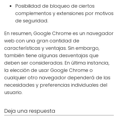
Posibilidad de bloqueo de ciertos
complementos y extensiones por motivos
de seguridad.
En resumen, Google Chrome es un navegador
web con una gran cantidad de
características y ventajas. Sin embargo,
también tiene algunas desventajas que
deben ser consideradas. En última instancia,
la elección de usar Google Chrome o
cualquier otro navegador dependerá de las
necesidades y preferencias individuales del
usuario.
Deja una respuesta