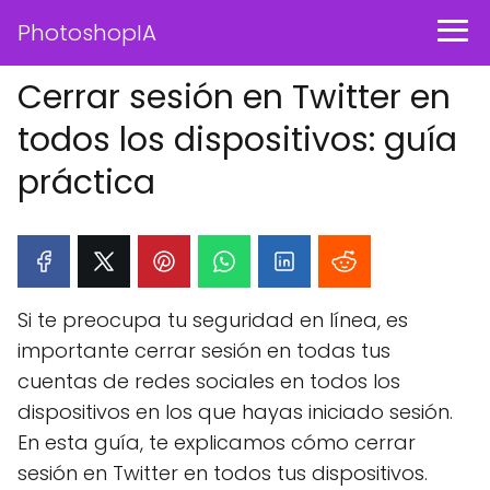
PhotoshopIA
Cerrar sesión en Twitter en
todos los dispositivos: guía
práctica
Si te preocupa tu seguridad en línea, es
importante cerrar sesión en todas tus
cuentas de redes sociales en todos los
dispositivos en los que hayas iniciado sesión.
En esta guía, te explicamos cómo cerrar
sesión en Twitter en todos tus dispositivos.