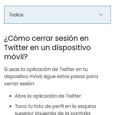
Índice
¿Cómo cerrar sesión en
Twitter en un dispositivo
móvil?
Si usas la aplicación de Twitter en tu
dispositivo móvil, sigue estos pasos para
cerrar sesión:
Abre la aplicación de Twitter
Toca tu foto de perfil en la esquina
superior izquierda de la pantalla