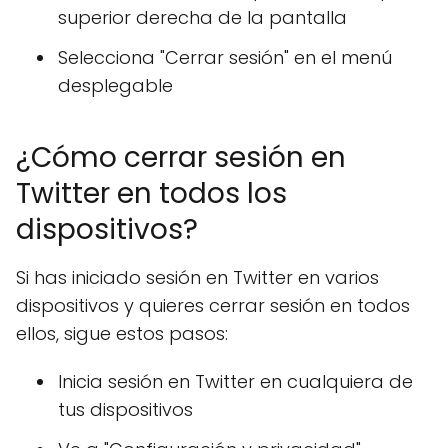
superior derecha de la pantalla
Selecciona "Cerrar sesión" en el menú
desplegable
¿Cómo cerrar sesión en
Twitter en todos los
dispositivos?
Si has iniciado sesión en Twitter en varios
dispositivos y quieres cerrar sesión en todos
ellos, sigue estos pasos:
Inicia sesión en Twitter en cualquiera de
tus dispositivos