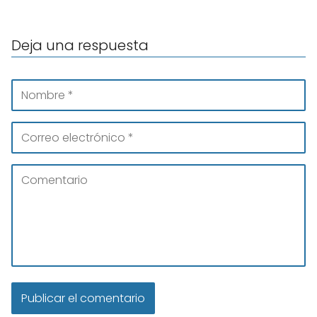
Deja una respuesta