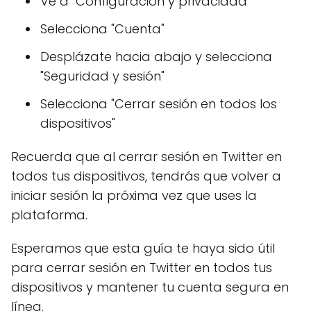
Ve a "Configuración y privacidad"
Selecciona "Cuenta"
Desplázate hacia abajo y selecciona
"Seguridad y sesión"
Selecciona "Cerrar sesión en todos los
dispositivos"
Recuerda que al cerrar sesión en Twitter en
todos tus dispositivos, tendrás que volver a
iniciar sesión la próxima vez que uses la
plataforma.
Esperamos que esta guía te haya sido útil
para cerrar sesión en Twitter en todos tus
dispositivos y mantener tu cuenta segura en
línea.