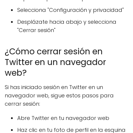
Selecciona "Configuración y privacidad"
Desplázate hacia abajo y selecciona
"Cerrar sesión"
¿Cómo cerrar sesión en
Twitter en un navegador
web?
Si has iniciado sesión en Twitter en un
navegador web, sigue estos pasos para
cerrar sesión:
Abre Twitter en tu navegador web
Haz clic en tu foto de perfil en la esquina