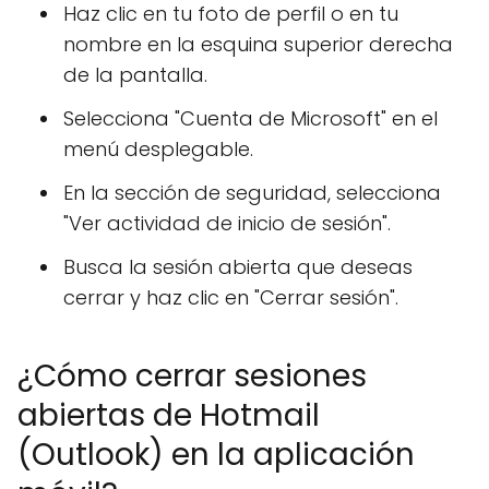
Haz clic en tu foto de perfil o en tu
nombre en la esquina superior derecha
de la pantalla.
Selecciona "Cuenta de Microsoft" en el
menú desplegable.
En la sección de seguridad, selecciona
"Ver actividad de inicio de sesión".
Busca la sesión abierta que deseas
cerrar y haz clic en "Cerrar sesión".
¿Cómo cerrar sesiones
abiertas de Hotmail
(Outlook) en la aplicación