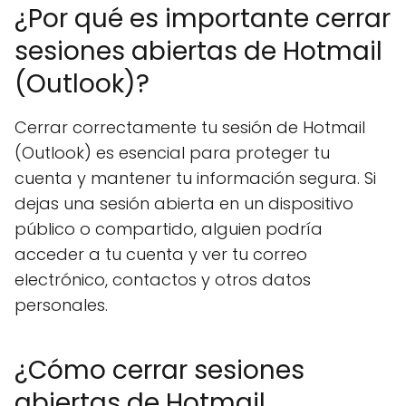
¿Por qué es importante cerrar
sesiones abiertas de Hotmail
(Outlook)?
Cerrar correctamente tu sesión de Hotmail
(Outlook) es esencial para proteger tu
cuenta y mantener tu información segura. Si
dejas una sesión abierta en un dispositivo
público o compartido, alguien podría
acceder a tu cuenta y ver tu correo
electrónico, contactos y otros datos
personales.
¿Cómo cerrar sesiones
abiertas de Hotmail