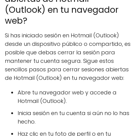
(Outlook) en tu navegador
web?
Si has iniciado sesión en Hotmail (Outlook)
desde un dispositivo público o compartido, es
posible que debas cerrar la sesión para
mantener tu cuenta segura. Sigue estos
sencillos pasos para cerrar sesiones abiertas
de Hotmail (Outlook) en tu navegador web:
Abre tu navegador web y accede a
Hotmail (Outlook).
Inicia sesión en tu cuenta si aún no lo has
hecho.
Haz clic en tu foto de perfil o en tu