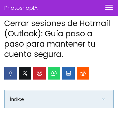
PhotoshopIA
Cerrar sesiones de Hotmail
(Outlook): Guía paso a
paso para mantener tu
cuenta segura.
Índice