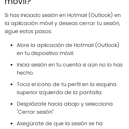
móvil?
Si has iniciado sesión en Hotmail (Outlook) en
la aplicación móvil y deseas cerrar tu sesión,
sigue estos pasos:
Abre la aplicación de Hotmail (Outlook)
en tu dispositivo móvil.
Inicia sesión en tu cuenta si aún no lo has
hecho.
Toca el icono de tu perfil en la esquina
superior izquierda de la pantalla.
Desplázate hacia abajo y selecciona
"Cerrar sesión".
Asegúrate de que la sesión se ha