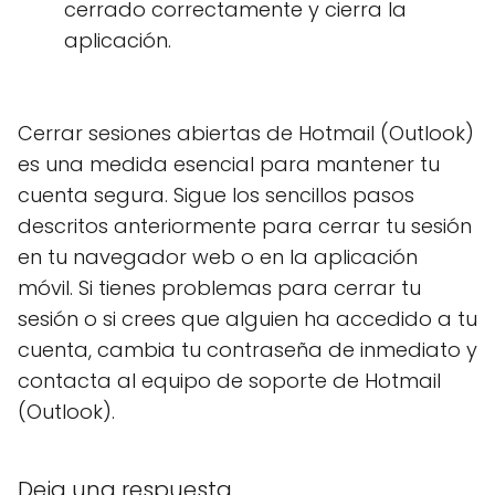
cerrado correctamente y cierra la
aplicación.
Cerrar sesiones abiertas de Hotmail (Outlook)
es una medida esencial para mantener tu
cuenta segura. Sigue los sencillos pasos
descritos anteriormente para cerrar tu sesión
en tu navegador web o en la aplicación
móvil. Si tienes problemas para cerrar tu
sesión o si crees que alguien ha accedido a tu
cuenta, cambia tu contraseña de inmediato y
contacta al equipo de soporte de Hotmail
(Outlook).
Deja una respuesta