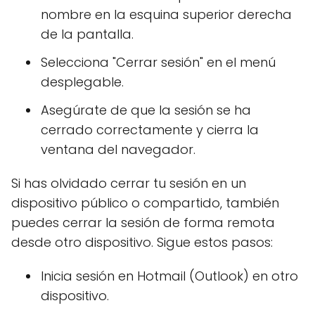
nombre en la esquina superior derecha
de la pantalla.
Selecciona "Cerrar sesión" en el menú
desplegable.
Asegúrate de que la sesión se ha
cerrado correctamente y cierra la
ventana del navegador.
Si has olvidado cerrar tu sesión en un
dispositivo público o compartido, también
puedes cerrar la sesión de forma remota
desde otro dispositivo. Sigue estos pasos:
Inicia sesión en Hotmail (Outlook) en otro
dispositivo.