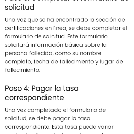
solicitud
Una vez que se ha encontrado la sección de
certificaciones en línea, se debe completar el
formulario de solicitud. Este formulario
solicitará información básica sobre la
persona fallecida, como su nombre
completo, fecha de fallecimiento y lugar de
fallecimiento.
Paso 4: Pagar la tasa
correspondiente
Una vez completado el formulario de
solicitud, se debe pagar la tasa
correspondiente. Esta tasa puede variar