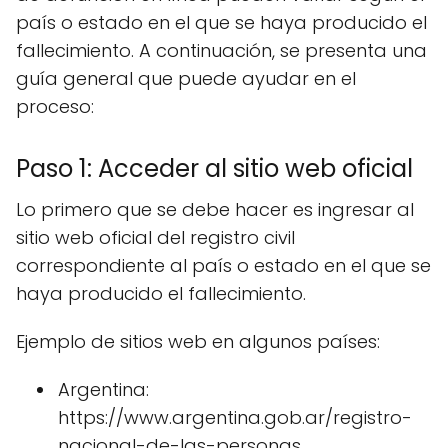
país o estado en el que se haya producido el
fallecimiento. A continuación, se presenta una
guía general que puede ayudar en el
proceso:
Paso 1: Acceder al sitio web oficial
Lo primero que se debe hacer es ingresar al
sitio web oficial del registro civil
correspondiente al país o estado en el que se
haya producido el fallecimiento.
Ejemplo de sitios web en algunos países:
Argentina:
https://www.argentina.gob.ar/registro-
nacional-de-las-personas