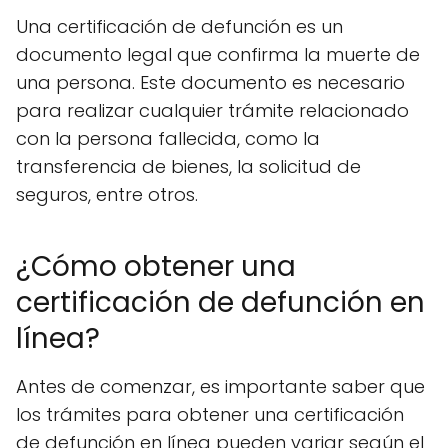
Una certificación de defunción es un
documento legal que confirma la muerte de
una persona. Este documento es necesario
para realizar cualquier trámite relacionado
con la persona fallecida, como la
transferencia de bienes, la solicitud de
seguros, entre otros.
¿Cómo obtener una
certificación de defunción en
línea?
Antes de comenzar, es importante saber que
los trámites para obtener una certificación
de defunción en línea pueden variar según el