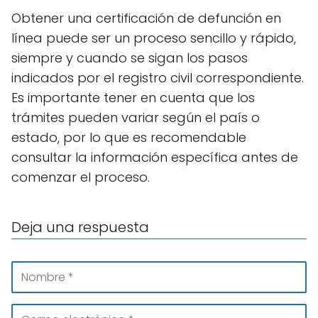
Obtener una certificación de defunción en
línea puede ser un proceso sencillo y rápido,
siempre y cuando se sigan los pasos
indicados por el registro civil correspondiente.
Es importante tener en cuenta que los
trámites pueden variar según el país o
estado, por lo que es recomendable
consultar la información específica antes de
comenzar el proceso.
Deja una respuesta