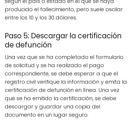
según el país o estado en el que se haya
producido el fallecimiento, pero suele oscilar
entre los 10 y los 30 dólares.
Paso 5: Descargar la certificación
de defunción
Una vez que se ha completado el formulario
de solicitud y se ha realizado el pago
correspondiente, se debe esperar a que el
registro civil verifique la información y emita la
certificación de defunción en línea. Una vez
que se ha emitido la certificación, se debe
descargar y guardar una copia del
documento en un lugar seguro.