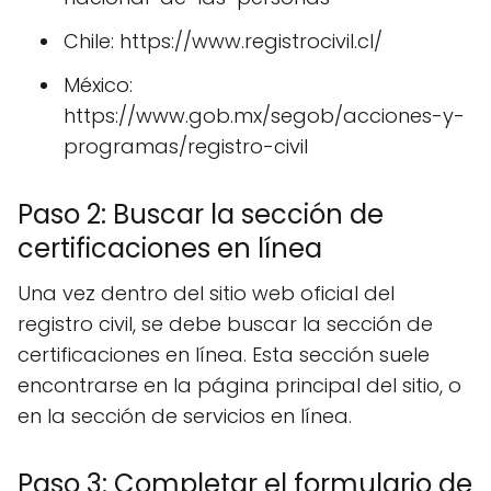
Chile: https://www.registrocivil.cl/
México:
https://www.gob.mx/segob/acciones-y-
programas/registro-civil
Paso 2: Buscar la sección de
certificaciones en línea
Una vez dentro del sitio web oficial del
registro civil, se debe buscar la sección de
certificaciones en línea. Esta sección suele
encontrarse en la página principal del sitio, o
en la sección de servicios en línea.
Paso 3: Completar el formulario de