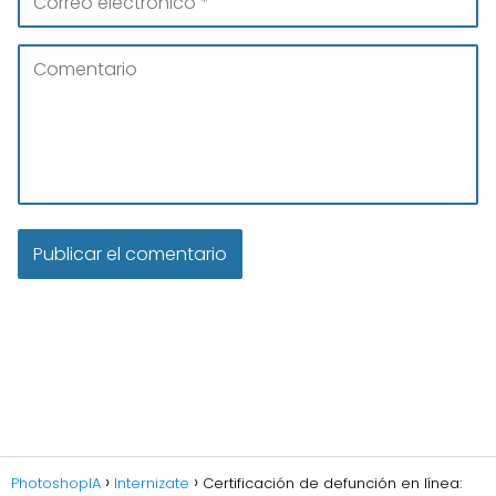
PhotoshopIA
Internizate
Certificación de defunción en línea: