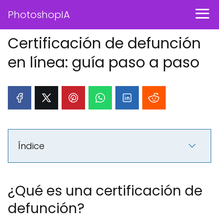
PhotoshopIA
Certificación de defunción
en línea: guía paso a paso
Índice
¿Qué es una certificación de
defunción?