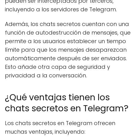
pueden ser interceptados por terceros,
incluyendo a los servidores de Telegram.
Además, los chats secretos cuentan con una
función de autodestrucción de mensajes, que
permite a los usuarios establecer un tiempo
límite para que los mensajes desaparezcan
automáticamente después de ser enviados.
Esto añade otra capa de seguridad y
privacidad a la conversación.
¿Qué ventajas tienen los
chats secretos en Telegram?
Los chats secretos en Telegram ofrecen
muchas ventajas, incluyendo: