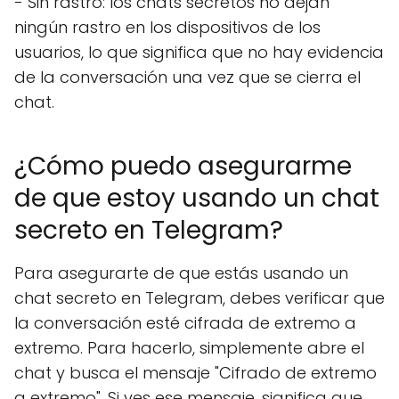
- Sin rastro: los chats secretos no dejan
ningún rastro en los dispositivos de los
usuarios, lo que significa que no hay evidencia
de la conversación una vez que se cierra el
chat.
¿Cómo puedo asegurarme
de que estoy usando un chat
secreto en Telegram?
Para asegurarte de que estás usando un
chat secreto en Telegram, debes verificar que
la conversación esté cifrada de extremo a
extremo. Para hacerlo, simplemente abre el
chat y busca el mensaje "Cifrado de extremo
a extremo". Si ves ese mensaje, significa que