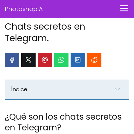
PhotoshopIA
Chats secretos en
Telegram.
Índice
¿Qué son los chats secretos
en Telegram?