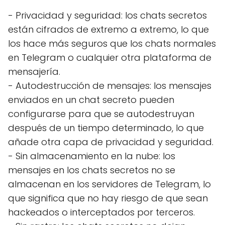
- Privacidad y seguridad: los chats secretos
están cifrados de extremo a extremo, lo que
los hace más seguros que los chats normales
en Telegram o cualquier otra plataforma de
mensajería.
- Autodestrucción de mensajes: los mensajes
enviados en un chat secreto pueden
configurarse para que se autodestruyan
después de un tiempo determinado, lo que
añade otra capa de privacidad y seguridad.
- Sin almacenamiento en la nube: los
mensajes en los chats secretos no se
almacenan en los servidores de Telegram, lo
que significa que no hay riesgo de que sean
hackeados o interceptados por terceros.