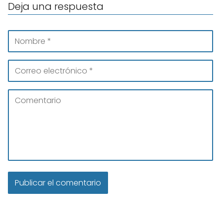
Deja una respuesta