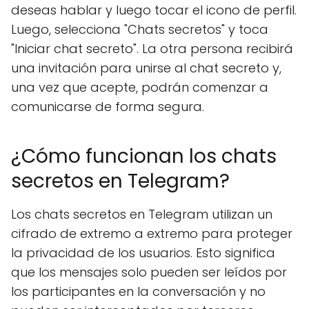
deseas hablar y luego tocar el icono de perfil.
Luego, selecciona "Chats secretos" y toca
"Iniciar chat secreto". La otra persona recibirá
una invitación para unirse al chat secreto y,
una vez que acepte, podrán comenzar a
comunicarse de forma segura.
¿Cómo funcionan los chats
secretos en Telegram?
Los chats secretos en Telegram utilizan un
cifrado de extremo a extremo para proteger
la privacidad de los usuarios. Esto significa
que los mensajes solo pueden ser leídos por
los participantes en la conversación y no