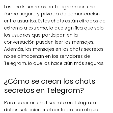
Los chats secretos en Telegram son una
forma segura y privada de comunicación
entre usuarios. Estos chats están cifrados de
extremo a extremo, lo que significa que solo
los usuarios que participan en la
conversación pueden leer los mensajes.
Además, los mensajes en los chats secretos
no se almacenan en los servidores de
Telegram, lo que los hace aún más seguros.
¿Cómo se crean los chats
secretos en Telegram?
Para crear un chat secreto en Telegram,
debes seleccionar el contacto con el que