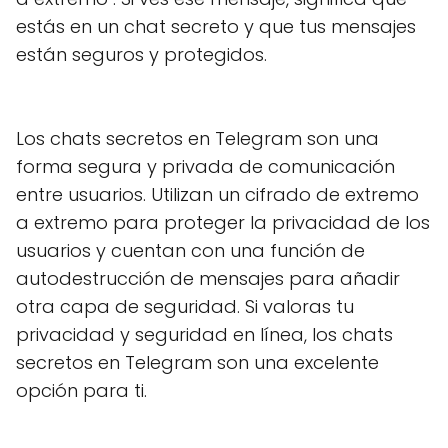
estás en un chat secreto y que tus mensajes
están seguros y protegidos.
Los chats secretos en Telegram son una
forma segura y privada de comunicación
entre usuarios. Utilizan un cifrado de extremo
a extremo para proteger la privacidad de los
usuarios y cuentan con una función de
autodestrucción de mensajes para añadir
otra capa de seguridad. Si valoras tu
privacidad y seguridad en línea, los chats
secretos en Telegram son una excelente
opción para ti.