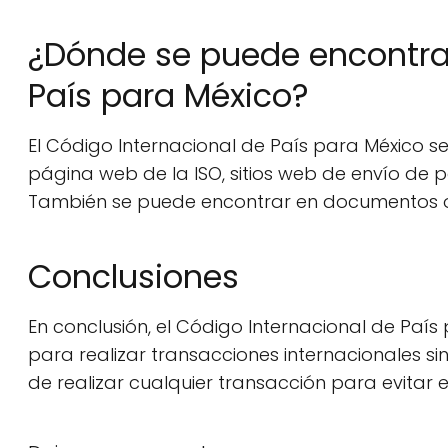
¿Dónde se puede encontrar
País para México?
El Código Internacional de País para México s
página web de la ISO, sitios web de envío de p
También se puede encontrar en documentos ofi
Conclusiones
En conclusión, el Código Internacional de País
para realizar transacciones internacionales si
de realizar cualquier transacción para evitar 