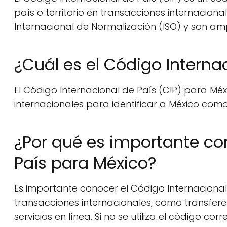
país o territorio en transacciones internacion
Internacional de Normalización (ISO) y son am
¿Cuál es el Código Interna
El Código Internacional de País (CIP) para Méxi
internacionales para identificar a México como
¿Por qué es importante co
País para México?
Es importante conocer el Código Internacional 
transacciones internacionales, como transfere
servicios en línea. Si no se utiliza el código 