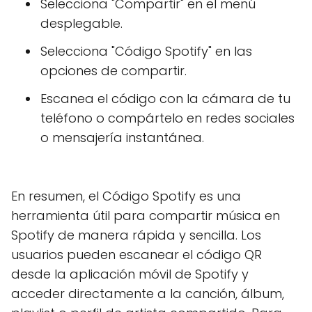
Selecciona "Compartir" en el menú
desplegable.
Selecciona "Código Spotify" en las
opciones de compartir.
Escanea el código con la cámara de tu
teléfono o compártelo en redes sociales
o mensajería instantánea.
En resumen, el Código Spotify es una
herramienta útil para compartir música en
Spotify de manera rápida y sencilla. Los
usuarios pueden escanear el código QR
desde la aplicación móvil de Spotify y
acceder directamente a la canción, álbum,