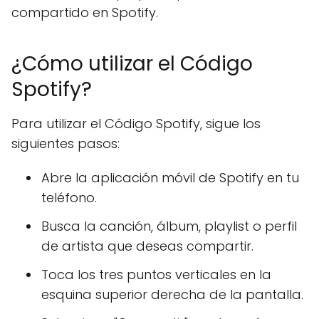
compartido en Spotify.
¿Cómo utilizar el Código
Spotify?
Para utilizar el Código Spotify, sigue los
siguientes pasos:
Abre la aplicación móvil de Spotify en tu
teléfono.
Busca la canción, álbum, playlist o perfil
de artista que deseas compartir.
Toca los tres puntos verticales en la
esquina superior derecha de la pantalla.