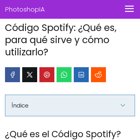
PhotoshopIA
Código Spotify: ¿Qué es,
para qué sirve y cómo
utilizarlo?
Índice
¿Qué es el Código Spotify?