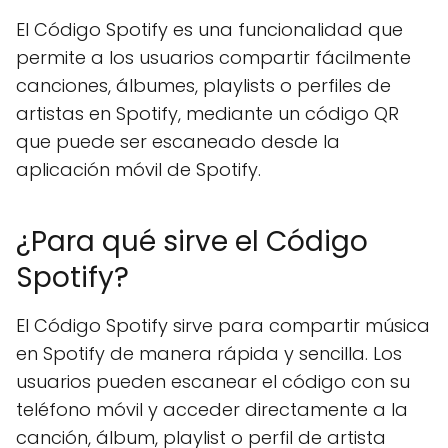
El Código Spotify es una funcionalidad que
permite a los usuarios compartir fácilmente
canciones, álbumes, playlists o perfiles de
artistas en Spotify, mediante un código QR
que puede ser escaneado desde la
aplicación móvil de Spotify.
¿Para qué sirve el Código
Spotify?
El Código Spotify sirve para compartir música
en Spotify de manera rápida y sencilla. Los
usuarios pueden escanear el código con su
teléfono móvil y acceder directamente a la
canción, álbum, playlist o perfil de artista