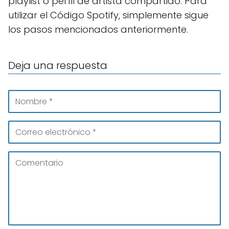
playlist o perfil de artista compartido. Para
utilizar el Código Spotify, simplemente sigue
los pasos mencionados anteriormente.
Deja una respuesta