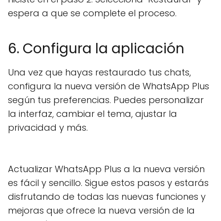
espera a que se complete el proceso.
6. Configura la aplicación
Una vez que hayas restaurado tus chats,
configura la nueva versión de WhatsApp Plus
según tus preferencias. Puedes personalizar
la interfaz, cambiar el tema, ajustar la
privacidad y más.
Actualizar WhatsApp Plus a la nueva versión
es fácil y sencillo. Sigue estos pasos y estarás
disfrutando de todas las nuevas funciones y
mejoras que ofrece la nueva versión de la