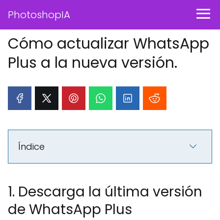
PhotoshopIA
Cómo actualizar WhatsApp
Plus a la nueva versión.
Índice
1. Descarga la última versión
de WhatsApp Plus