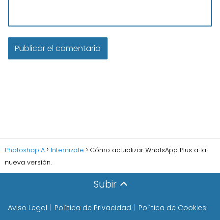
PhotoshopIA
Internizate
Cómo actualizar WhatsApp Plus a la
nueva versión.
Subir
Aviso Legal
Política de Privacidad
Política de Cookies