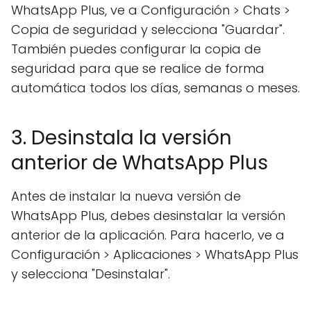
WhatsApp Plus, ve a Configuración > Chats >
Copia de seguridad y selecciona "Guardar".
También puedes configurar la copia de
seguridad para que se realice de forma
automática todos los días, semanas o meses.
3. Desinstala la versión
anterior de WhatsApp Plus
Antes de instalar la nueva versión de
WhatsApp Plus, debes desinstalar la versión
anterior de la aplicación. Para hacerlo, ve a
Configuración > Aplicaciones > WhatsApp Plus
y selecciona "Desinstalar".