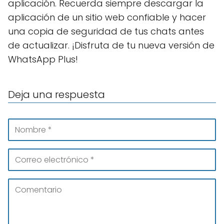
aplicación. Recuerda siempre descargar la
aplicación de un sitio web confiable y hacer
una copia de seguridad de tus chats antes
de actualizar. ¡Disfruta de tu nueva versión de
WhatsApp Plus!
Deja una respuesta