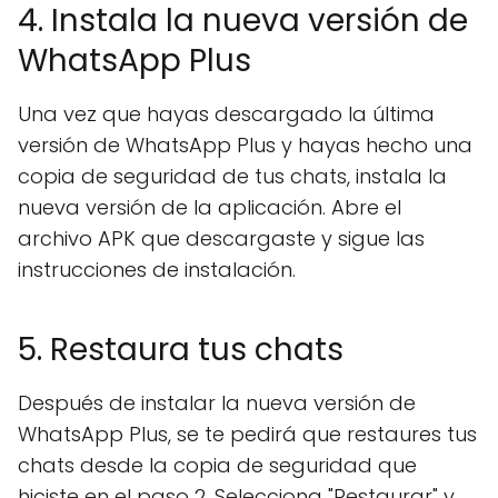
4. Instala la nueva versión de
WhatsApp Plus
Una vez que hayas descargado la última
versión de WhatsApp Plus y hayas hecho una
copia de seguridad de tus chats, instala la
nueva versión de la aplicación. Abre el
archivo APK que descargaste y sigue las
instrucciones de instalación.
5. Restaura tus chats
Después de instalar la nueva versión de
WhatsApp Plus, se te pedirá que restaures tus
chats desde la copia de seguridad que
hiciste en el paso 2. Selecciona "Restaurar" y