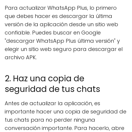
Para actualizar WhatsApp Plus, lo primero
que debes hacer es descargar la última
versión de la aplicación desde un sitio web
confiable. Puedes buscar en Google
"descargar WhatsApp Plus última versión" y
elegir un sitio web seguro para descargar el
archivo APK.
2. Haz una copia de
seguridad de tus chats
Antes de actualizar la aplicación, es
importante hacer una copia de seguridad de
tus chats para no perder ninguna
conversación importante. Para hacerlo, abre