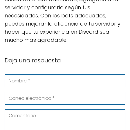
servidor y configurarlo según tus
necesidades. Con los bots adecuados,
puedes mejorar la eficiencia de tu servidor y
hacer que tu experiencia en Discord sea
mucho más agradable.
Deja una respuesta