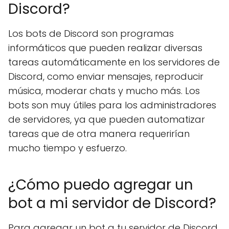
Discord?
Los bots de Discord son programas
informáticos que pueden realizar diversas
tareas automáticamente en los servidores de
Discord, como enviar mensajes, reproducir
música, moderar chats y mucho más. Los
bots son muy útiles para los administradores
de servidores, ya que pueden automatizar
tareas que de otra manera requerirían
mucho tiempo y esfuerzo.
¿Cómo puedo agregar un
bot a mi servidor de Discord?
Para agregar un bot a tu servidor de Discord,