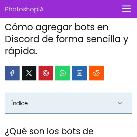
PhotoshopIA
Cómo agregar bots en
Discord de forma sencilla y
rápida.
Índice
¿Qué son los bots de