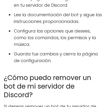
en tu servidor de Discord.
Lee la documentación del bot y sigue las
instrucciones proporcionadas.
Configura las opciones que desees,
como los comandos, los permisos y la
música.
Guarda tus cambios y cierra la página
de configuración.
¿Cómo puedo remover un
bot de mi servidor de
Discord?
Si deseas remover un bot de tu servidor de