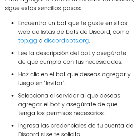
sigue estos sencillos pasos:
Encuentra un bot que te guste en sitios
web de listas de bots de Discord, como
top.gg
o
discordbots.org
.
Lee la descripción del bot y asegúrate
de que cumpla con tus necesidades.
Haz clic en el bot que deseas agregar y
luego en "Invitar".
Selecciona el servidor al que deseas
agregar el bot y asegúrate de que
tenga los permisos necesarios.
Ingresa las credenciales de tu cuenta de
Discord si se te solicita.