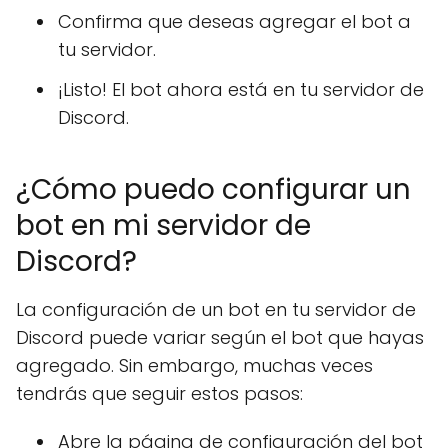
Confirma que deseas agregar el bot a
tu servidor.
¡Listo! El bot ahora está en tu servidor de
Discord.
¿Cómo puedo configurar un
bot en mi servidor de
Discord?
La configuración de un bot en tu servidor de
Discord puede variar según el bot que hayas
agregado. Sin embargo, muchas veces
tendrás que seguir estos pasos:
Abre la página de configuración del bot