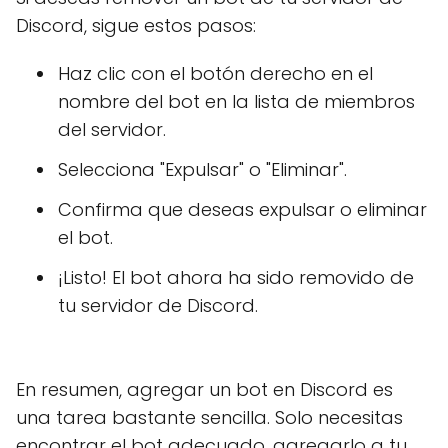
Discord, sigue estos pasos:
Haz clic con el botón derecho en el
nombre del bot en la lista de miembros
del servidor.
Selecciona "Expulsar" o "Eliminar".
Confirma que deseas expulsar o eliminar
el bot.
¡Listo! El bot ahora ha sido removido de
tu servidor de Discord.
En resumen, agregar un bot en Discord es
una tarea bastante sencilla. Solo necesitas
encontrar el bot adecuado, agregarlo a tu