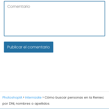
PhotoshopIA
Internizate
Cómo buscar personas en la Reniec
por DNI, nombres o apellidos.