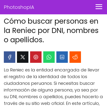
PhotoshopIA
Cómo buscar personas en
la Reniec por DNI, nombres
o apellidos.
La Reniec es la entidad encargada de llevar
el registro de la identidad de todos los
ciudadanos peruanos. Si necesitas buscar
información de alguna persona, ya sea por
su DNI, nombres o apellidos, puedes hacerlo a
través de su sitio web oficial. En este artículo,