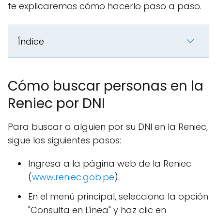
te explicaremos cómo hacerlo paso a paso.
Índice
Cómo buscar personas en la
Reniec por DNI
Para buscar a alguien por su DNI en la Reniec,
sigue los siguientes pasos:
Ingresa a la página web de la Reniec
(
www.reniec.gob.pe
).
En el menú principal, selecciona la opción
"Consulta en Línea" y haz clic en