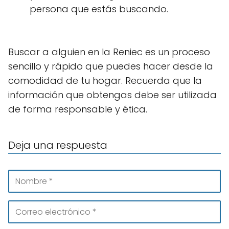
persona que estás buscando.
Buscar a alguien en la Reniec es un proceso
sencillo y rápido que puedes hacer desde la
comodidad de tu hogar. Recuerda que la
información que obtengas debe ser utilizada
de forma responsable y ética.
Deja una respuesta