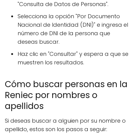
"Consulta de Datos de Personas".
Selecciona la opción "Por Documento
Nacional de Identidad (DNI)" e ingresa el
número de DNI de la persona que
deseas buscar.
Haz clic en "Consultar" y espera a que se
muestren los resultados.
Cómo buscar personas en la
Reniec por nombres o
apellidos
Si deseas buscar a alguien por su nombre o
apellido, estos son los pasos a seguir: