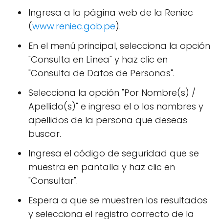
Ingresa a la página web de la Reniec
(
www.reniec.gob.pe
).
En el menú principal, selecciona la opción
"Consulta en Línea" y haz clic en
"Consulta de Datos de Personas".
Selecciona la opción "Por Nombre(s) /
Apellido(s)" e ingresa el o los nombres y
apellidos de la persona que deseas
buscar.
Ingresa el código de seguridad que se
muestra en pantalla y haz clic en
"Consultar".
Espera a que se muestren los resultados
y selecciona el registro correcto de la