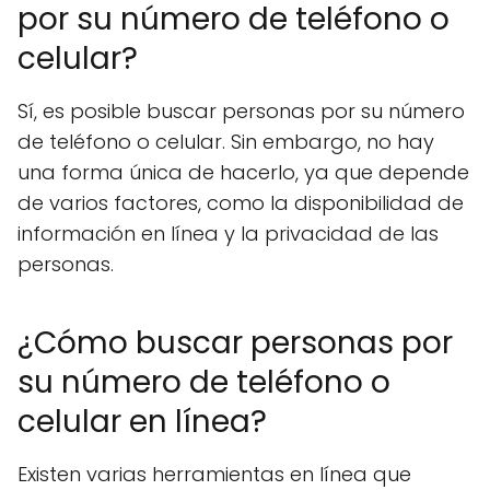
por su número de teléfono o
celular?
Sí, es posible buscar personas por su número
de teléfono o celular. Sin embargo, no hay
una forma única de hacerlo, ya que depende
de varios factores, como la disponibilidad de
información en línea y la privacidad de las
personas.
¿Cómo buscar personas por
su número de teléfono o
celular en línea?
Existen varias herramientas en línea que