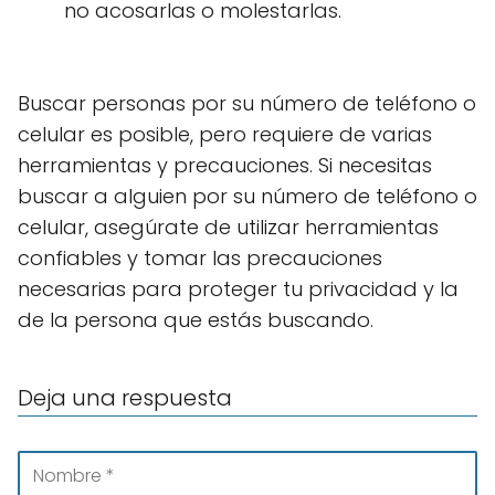
no acosarlas o molestarlas.
Buscar personas por su número de teléfono o
celular es posible, pero requiere de varias
herramientas y precauciones. Si necesitas
buscar a alguien por su número de teléfono o
celular, asegúrate de utilizar herramientas
confiables y tomar las precauciones
necesarias para proteger tu privacidad y la
de la persona que estás buscando.
Deja una respuesta