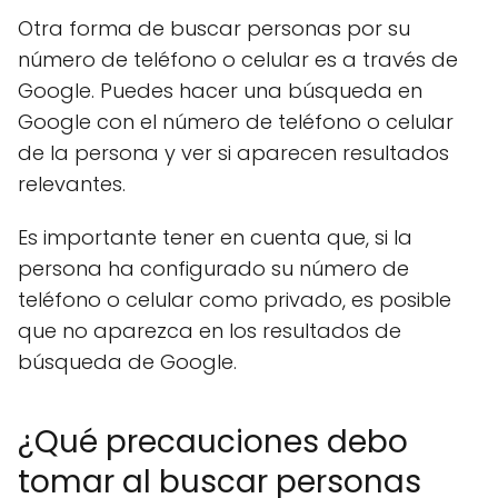
Otra forma de buscar personas por su
número de teléfono o celular es a través de
Google. Puedes hacer una búsqueda en
Google con el número de teléfono o celular
de la persona y ver si aparecen resultados
relevantes.
Es importante tener en cuenta que, si la
persona ha configurado su número de
teléfono o celular como privado, es posible
que no aparezca en los resultados de
búsqueda de Google.
¿Qué precauciones debo
tomar al buscar personas