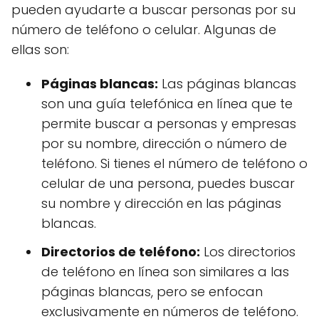
pueden ayudarte a buscar personas por su
número de teléfono o celular. Algunas de
ellas son:
Páginas blancas:
Las páginas blancas
son una guía telefónica en línea que te
permite buscar a personas y empresas
por su nombre, dirección o número de
teléfono. Si tienes el número de teléfono o
celular de una persona, puedes buscar
su nombre y dirección en las páginas
blancas.
Directorios de teléfono:
Los directorios
de teléfono en línea son similares a las
páginas blancas, pero se enfocan
exclusivamente en números de teléfono.