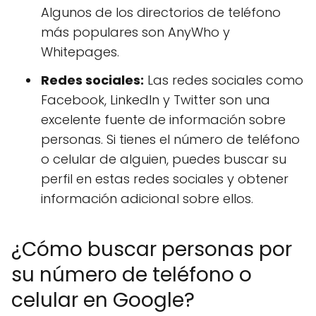
Algunos de los directorios de teléfono
más populares son AnyWho y
Whitepages.
Redes sociales:
Las redes sociales como
Facebook, LinkedIn y Twitter son una
excelente fuente de información sobre
personas. Si tienes el número de teléfono
o celular de alguien, puedes buscar su
perfil en estas redes sociales y obtener
información adicional sobre ellos.
¿Cómo buscar personas por
su número de teléfono o
celular en Google?