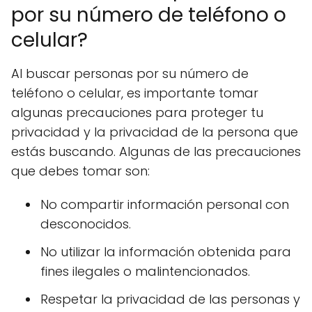
por su número de teléfono o
celular?
Al buscar personas por su número de
teléfono o celular, es importante tomar
algunas precauciones para proteger tu
privacidad y la privacidad de la persona que
estás buscando. Algunas de las precauciones
que debes tomar son:
No compartir información personal con
desconocidos.
No utilizar la información obtenida para
fines ilegales o malintencionados.
Respetar la privacidad de las personas y