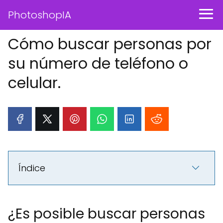
PhotoshopIA
Cómo buscar personas por
su número de teléfono o
celular.
Índice
¿Es posible buscar personas