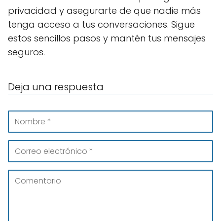
privacidad y asegurarte de que nadie más
tenga acceso a tus conversaciones. Sigue
estos sencillos pasos y mantén tus mensajes
seguros.
Deja una respuesta