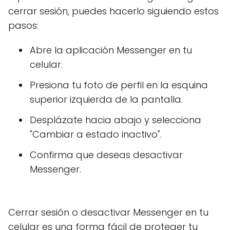
cerrar sesión, puedes hacerlo siguiendo estos
pasos:
Abre la aplicación Messenger en tu
celular.
Presiona tu foto de perfil en la esquina
superior izquierda de la pantalla.
Desplázate hacia abajo y selecciona
"Cambiar a estado inactivo".
Confirma que deseas desactivar
Messenger.
Cerrar sesión o desactivar Messenger en tu
celular es una forma fácil de proteger tu