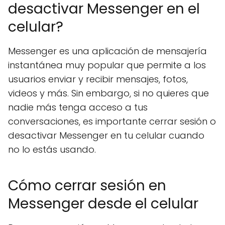
desactivar Messenger en el
celular?
Messenger es una aplicación de mensajería
instantánea muy popular que permite a los
usuarios enviar y recibir mensajes, fotos,
videos y más. Sin embargo, si no quieres que
nadie más tenga acceso a tus
conversaciones, es importante cerrar sesión o
desactivar Messenger en tu celular cuando
no lo estás usando.
Cómo cerrar sesión en
Messenger desde el celular