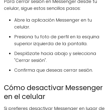
Para cerrar sesión en Messenger desde tu
celular, sigue estos sencillos pasos:
Abre la aplicación Messenger en tu
celular.
Presiona tu foto de perfil en la esquina
superior izquierda de la pantalla.
Desplázate hacia abajo y selecciona
"Cerrar sesión".
Confirma que deseas cerrar sesión.
Cómo desactivar Messenger
en el celular
Si prefieres desactivar Messenger en lugar de