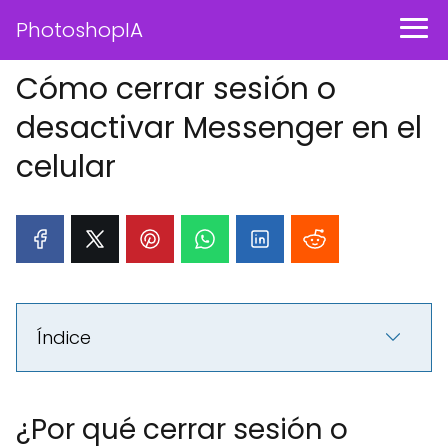
PhotoshopIA
Cómo cerrar sesión o
desactivar Messenger en el
celular
Índice
¿Por qué cerrar sesión o