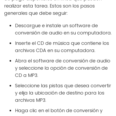
realizar esta tarea. Estos son los pasos
generales que debe seguir:
Descargue e instale un software de
conversión de audio en su computadora.
Inserte el CD de música que contiene los
archivos CDA en su computadora.
Abra el software de conversión de audio
y seleccione la opción de conversión de
CD a MP3.
Seleccione las pistas que desea convertir
y elija la ubicación de destino para los
archivos MP3.
Haga clic en el botón de conversión y