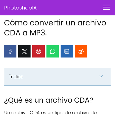
PhotoshopIA
Cómo convertir un archivo
CDA a MP3.
Índice
¿Qué es un archivo CDA?
Un archivo CDA es un tipo de archivo de