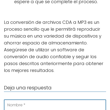
espere a que se complete el proceso.
La conversión de archivos CDA a MP3 es un
proceso sencillo que le permitirá reproducir
su música en una variedad de dispositivos y
ahorrar espacio de almacenamiento.
Asegúrese de utilizar un software de
conversión de audio confiable y seguir los
pasos descritos anteriormente para obtener
los mejores resultados.
Deja una respuesta