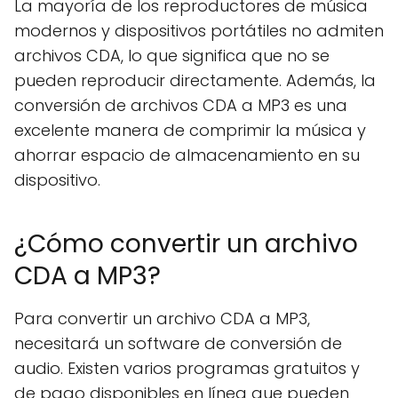
La mayoría de los reproductores de música
modernos y dispositivos portátiles no admiten
archivos CDA, lo que significa que no se
pueden reproducir directamente. Además, la
conversión de archivos CDA a MP3 es una
excelente manera de comprimir la música y
ahorrar espacio de almacenamiento en su
dispositivo.
¿Cómo convertir un archivo
CDA a MP3?
Para convertir un archivo CDA a MP3,
necesitará un software de conversión de
audio. Existen varios programas gratuitos y
de pago disponibles en línea que pueden