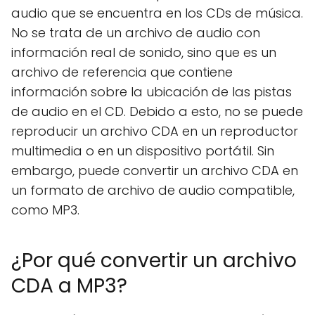
audio que se encuentra en los CDs de música.
No se trata de un archivo de audio con
información real de sonido, sino que es un
archivo de referencia que contiene
información sobre la ubicación de las pistas
de audio en el CD. Debido a esto, no se puede
reproducir un archivo CDA en un reproductor
multimedia o en un dispositivo portátil. Sin
embargo, puede convertir un archivo CDA en
un formato de archivo de audio compatible,
como MP3.
¿Por qué convertir un archivo
CDA a MP3?