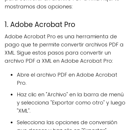
mostramos dos opciones:
1. Adobe Acrobat Pro
Adobe Acrobat Pro es una herramienta de
pago que te permite convertir archivos PDF a
XML. Sigue estos pasos para convertir un
archivo PDF a XML en Adobe Acrobat Pro:
Abre el archivo PDF en Adobe Acrobat
Pro.
Haz clic en "Archivo" en la barra de menú
y selecciona "Exportar como otro" y luego
"XML".
Selecciona las opciones de conversión