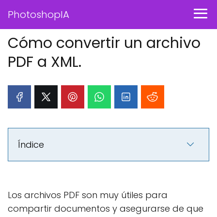
PhotoshopIA
Cómo convertir un archivo
PDF a XML.
Índice
Los archivos PDF son muy útiles para
compartir documentos y asegurarse de que