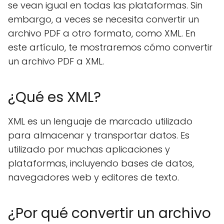
se vean igual en todas las plataformas. Sin
embargo, a veces se necesita convertir un
archivo PDF a otro formato, como XML. En
este artículo, te mostraremos cómo convertir
un archivo PDF a XML.
¿Qué es XML?
XML es un lenguaje de marcado utilizado
para almacenar y transportar datos. Es
utilizado por muchas aplicaciones y
plataformas, incluyendo bases de datos,
navegadores web y editores de texto.
¿Por qué convertir un archivo