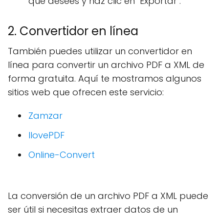
que desees y haz clic en "Exportar".
2. Convertidor en línea
También puedes utilizar un convertidor en
línea para convertir un archivo PDF a XML de
forma gratuita. Aquí te mostramos algunos
sitios web que ofrecen este servicio:
Zamzar
IlovePDF
Online-Convert
La conversión de un archivo PDF a XML puede
ser útil si necesitas extraer datos de un