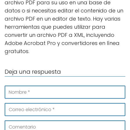
archivo PDF para su uso en una base de
datos o si necesitas editar el contenido de un
archivo PDF en un editor de texto. Hay varias
herramientas que puedes utilizar para
convertir un archivo PDF a XML, incluyendo
Adobe Acrobat Pro y convertidores en línea
gratuitos.
Deja una respuesta