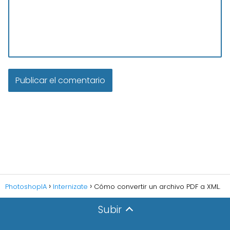
PhotoshopIA
Internizate
Cómo convertir un archivo PDF a XML.
Subir