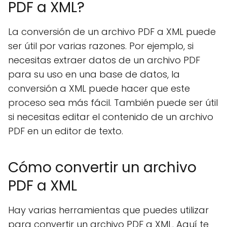
PDF a XML?
La conversión de un archivo PDF a XML puede
ser útil por varias razones. Por ejemplo, si
necesitas extraer datos de un archivo PDF
para su uso en una base de datos, la
conversión a XML puede hacer que este
proceso sea más fácil. También puede ser útil
si necesitas editar el contenido de un archivo
PDF en un editor de texto.
Cómo convertir un archivo
PDF a XML
Hay varias herramientas que puedes utilizar
para convertir un archivo PDF a XML. Aquí te