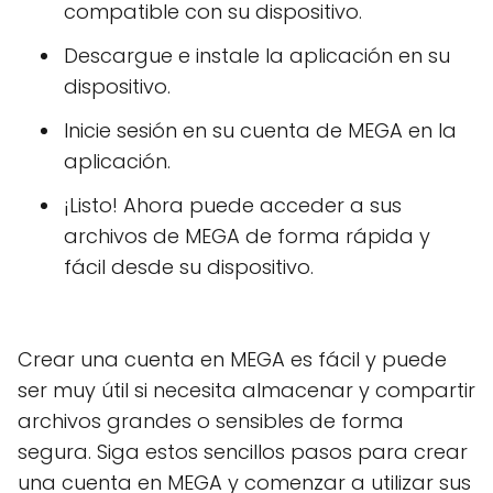
compatible con su dispositivo.
Descargue e instale la aplicación en su
dispositivo.
Inicie sesión en su cuenta de MEGA en la
aplicación.
¡Listo! Ahora puede acceder a sus
archivos de MEGA de forma rápida y
fácil desde su dispositivo.
Crear una cuenta en MEGA es fácil y puede
ser muy útil si necesita almacenar y compartir
archivos grandes o sensibles de forma
segura. Siga estos sencillos pasos para crear
una cuenta en MEGA y comenzar a utilizar sus