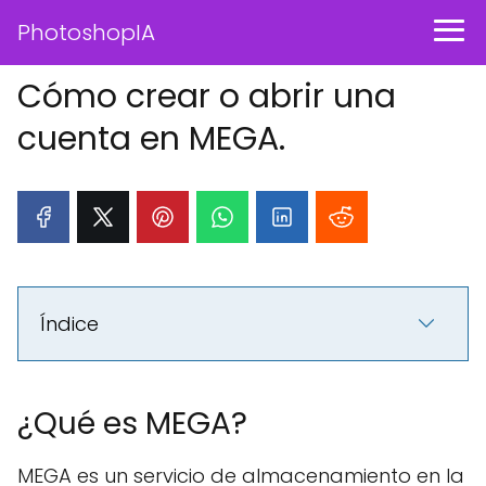
PhotoshopIA
Cómo crear o abrir una
cuenta en MEGA.
Índice
¿Qué es MEGA?
MEGA es un servicio de almacenamiento en la