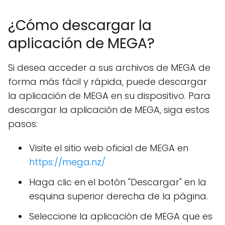
¿Cómo descargar la
aplicación de MEGA?
Si desea acceder a sus archivos de MEGA de
forma más fácil y rápida, puede descargar
la aplicación de MEGA en su dispositivo. Para
descargar la aplicación de MEGA, siga estos
pasos:
Visite el sitio web oficial de MEGA en
https://mega.nz/
Haga clic en el botón "Descargar" en la
esquina superior derecha de la página.
Seleccione la aplicación de MEGA que es