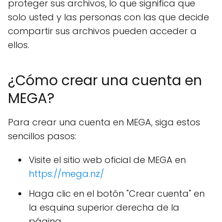
proteger sus archivos, lo que significa que
solo usted y las personas con las que decide
compartir sus archivos pueden acceder a
ellos.
¿Cómo crear una cuenta en
MEGA?
Para crear una cuenta en MEGA, siga estos
sencillos pasos:
Visite el sitio web oficial de MEGA en
https://mega.nz/
Haga clic en el botón "Crear cuenta" en
la esquina superior derecha de la
página.