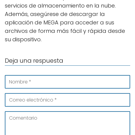
servicios de almacenamiento en la nube.
Además, asegúrese de descargar la
aplicación de MEGA para acceder a sus
archivos de forma más fácil y rápida desde
su dispositivo.
Deja una respuesta