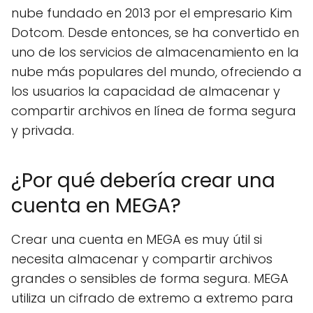
nube fundado en 2013 por el empresario Kim
Dotcom. Desde entonces, se ha convertido en
uno de los servicios de almacenamiento en la
nube más populares del mundo, ofreciendo a
los usuarios la capacidad de almacenar y
compartir archivos en línea de forma segura
y privada.
¿Por qué debería crear una
cuenta en MEGA?
Crear una cuenta en MEGA es muy útil si
necesita almacenar y compartir archivos
grandes o sensibles de forma segura. MEGA
utiliza un cifrado de extremo a extremo para