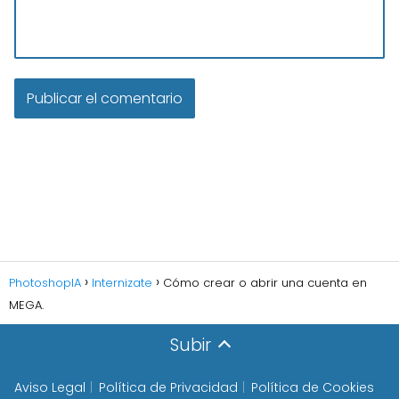
PhotoshopIA
Internizate
Cómo crear o abrir una cuenta en
MEGA.
Subir
Aviso Legal
Política de Privacidad
Política de Cookies