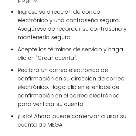
Ingrese su dirección de correo
electrónico y una contraseña segura.
Asegúrese de recordar su contraseña y
mantenerla segura.
Acepte los términos de servicio y haga
clic en "Crear cuenta".
Recibirá un correo electrónico de
confirmación en su dirección de correo
electrónico. Haga clic en el enlace de
confirmación en el correo electrónico
para verificar su cuenta.
¡Listo! Ahora puede comenzar a usar su
cuenta de MEGA.