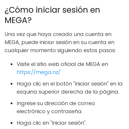
¿Cómo iniciar sesión en
MEGA?
Una vez que haya creado una cuenta en
MEGA, puede iniciar sesión en su cuenta en
cualquier momento siguiendo estos pasos:
Visite el sitio web oficial de MEGA en
https://mega.nz/
Haga clic en el botón "Iniciar sesión" en la
esquina superior derecha de la página.
Ingrese su dirección de correo
electrónico y contraseña.
Haga clic en "Iniciar sesión".