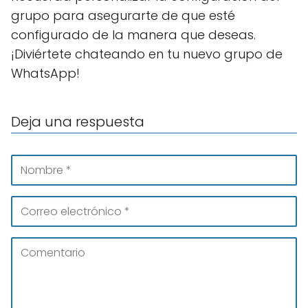
grupo para asegurarte de que esté
configurado de la manera que deseas.
¡Diviértete chateando en tu nuevo grupo de
WhatsApp!
Deja una respuesta