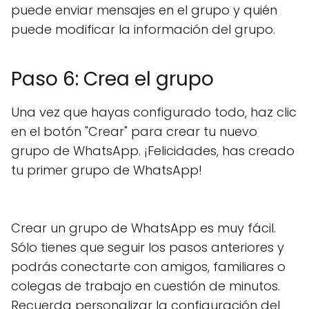
puede enviar mensajes en el grupo y quién
puede modificar la información del grupo.
Paso 6: Crea el grupo
Una vez que hayas configurado todo, haz clic
en el botón "Crear" para crear tu nuevo
grupo de WhatsApp. ¡Felicidades, has creado
tu primer grupo de WhatsApp!
Crear un grupo de WhatsApp es muy fácil.
Sólo tienes que seguir los pasos anteriores y
podrás conectarte con amigos, familiares o
colegas de trabajo en cuestión de minutos.
Recuerda personalizar la configuración del