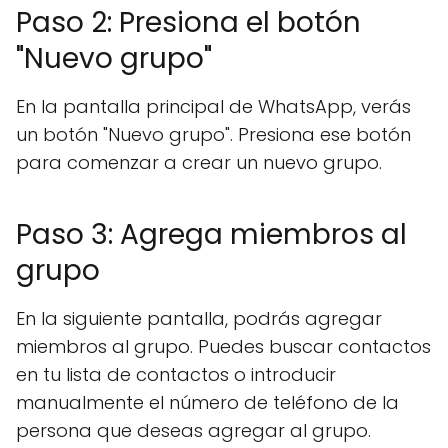
Paso 2: Presiona el botón
"Nuevo grupo"
En la pantalla principal de WhatsApp, verás
un botón "Nuevo grupo". Presiona ese botón
para comenzar a crear un nuevo grupo.
Paso 3: Agrega miembros al
grupo
En la siguiente pantalla, podrás agregar
miembros al grupo. Puedes buscar contactos
en tu lista de contactos o introducir
manualmente el número de teléfono de la
persona que deseas agregar al grupo.