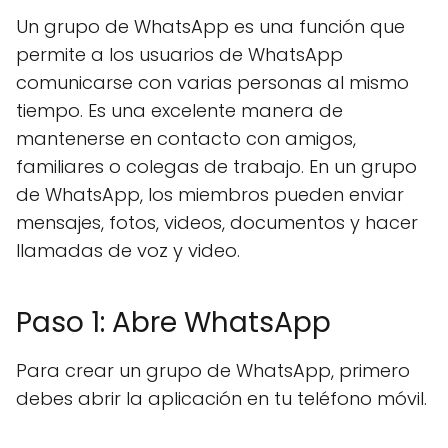
Un grupo de WhatsApp es una función que
permite a los usuarios de WhatsApp
comunicarse con varias personas al mismo
tiempo. Es una excelente manera de
mantenerse en contacto con amigos,
familiares o colegas de trabajo. En un grupo
de WhatsApp, los miembros pueden enviar
mensajes, fotos, videos, documentos y hacer
llamadas de voz y video.
Paso 1: Abre WhatsApp
Para crear un grupo de WhatsApp, primero
debes abrir la aplicación en tu teléfono móvil.