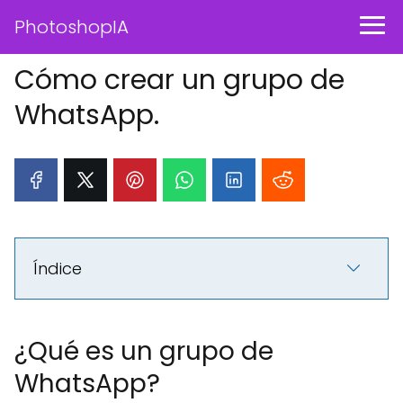
PhotoshopIA
Cómo crear un grupo de
WhatsApp.
Índice
¿Qué es un grupo de
WhatsApp?