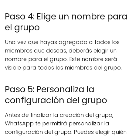
Paso 4: Elige un nombre para
el grupo
Una vez que hayas agregado a todos los
miembros que deseas, deberás elegir un
nombre para el grupo. Este nombre será
visible para todos los miembros del grupo.
Paso 5: Personaliza la
configuración del grupo
Antes de finalizar la creación del grupo,
WhatsApp te permitirá personalizar la
configuración del grupo. Puedes elegir quién