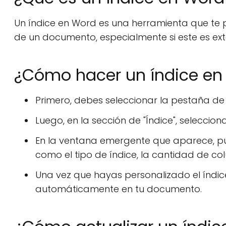
Un índice en Word es una herramienta que te p
de un documento, especialmente si este es ext
¿Cómo hacer un índice en
Primero, debes seleccionar la pestaña de
Luego, en la sección de "Índice", selecciona
En la ventana emergente que aparece, pue
como el tipo de índice, la cantidad de co
Una vez que hayas personalizado el índice, 
automáticamente en tu documento.