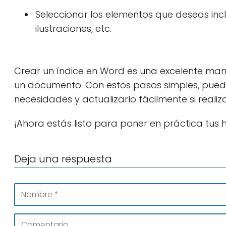
Seleccionar los elementos que deseas inclui
ilustraciones, etc.
Crear un índice en Word es una excelente mane
un documento. Con estos pasos simples, puede
necesidades y actualizarlo fácilmente si real
¡Ahora estás listo para poner en práctica tus 
Deja una respuesta