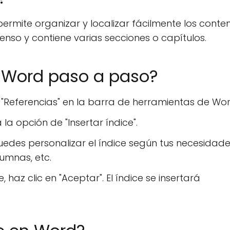
ermite organizar y localizar fácilmente los conte
enso y contiene varias secciones o capítulos.
 Word paso a paso?
 "Referencias" en la barra de herramientas de Wor
 la opción de "Insertar índice".
des personalizar el índice según tus necesidade
lumnas, etc.
haz clic en "Aceptar". El índice se insertará