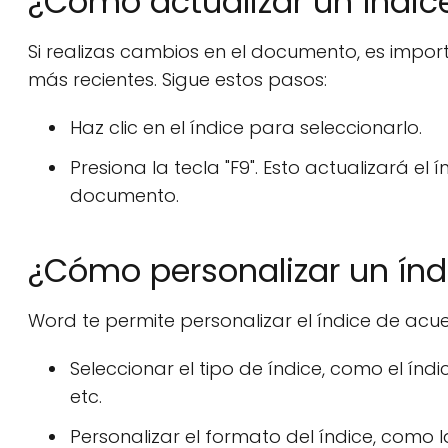
¿Cómo actualizar un índic
Si realizas cambios en el documento, es import
más recientes. Sigue estos pasos:
Haz clic en el índice para seleccionarlo.
Presiona la tecla "F9". Esto actualizará el
documento.
¿Cómo personalizar un ín
Word te permite personalizar el índice de acue
Seleccionar el tipo de índice, como el índic
etc.
Personalizar el formato del índice, como la