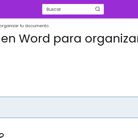
organizar tu documento.
 en Word para organiza
?