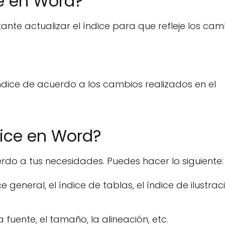
e en Word?
ante actualizar el índice para que refleje los cam
 índice de acuerdo a los cambios realizados en el
dice en Word?
rdo a tus necesidades. Puedes hacer lo siguiente:
e general, el índice de tablas, el índice de ilustrac
 fuente, el tamaño, la alineación, etc.