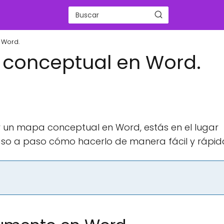
 Word.
conceptual en Word.
r un mapa conceptual en Word, estás en el lugar
aso a paso cómo hacerlo de manera fácil y rápid