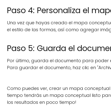
Paso 4: Personaliza el ma
Una vez que hayas creado el mapa conceptual,
el estilo de las formas, así como agregar imá
Paso 5: Guarda el docume
Por último, guarda el documento para poder ed
Para guardar el documento, haz clic en "Archi
Como puedes ver, crear un mapa conceptual e
tiempo tendrás un mapa conceptual listo para
los resultados en poco tiempo!