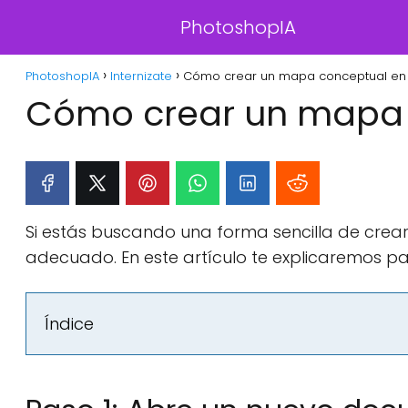
PhotoshopIA
PhotoshopIA
Internizate
Cómo crear un mapa conceptual en
Cómo crear un mapa 
Si estás buscando una forma sencilla de crea
adecuado. En este artículo te explicaremos p
Índice