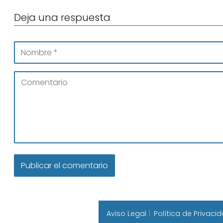
Deja una respuesta
Aviso Legal
Política de Privaci