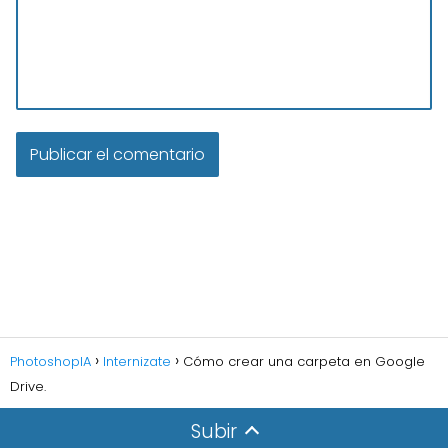
PhotoshopIA
Internizate
Cómo crear una carpeta en Google
Drive.
Subir