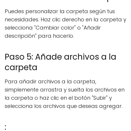
Puedes personalizar la carpeta según tus
necesidades. Haz clic derecho en la carpeta y
selecciona "Cambiar color" o "Añadir
descripción" para hacerlo.
Paso 5: Añade archivos a la
carpeta
Para añadir archivos a la carpeta,
simplemente arrastra y suelta los archivos en
la carpeta o haz clic en el botón "Subir" y
selecciona los archivos que deseas agregar.
: