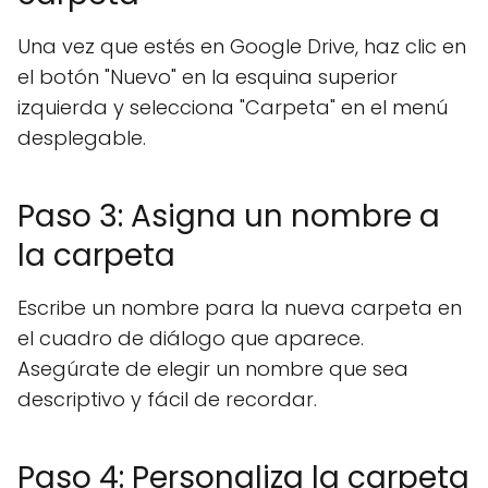
Una vez que estés en Google Drive, haz clic en
el botón "Nuevo" en la esquina superior
izquierda y selecciona "Carpeta" en el menú
desplegable.
Paso 3: Asigna un nombre a
la carpeta
Escribe un nombre para la nueva carpeta en
el cuadro de diálogo que aparece.
Asegúrate de elegir un nombre que sea
descriptivo y fácil de recordar.
Paso 4: Personaliza la carpeta