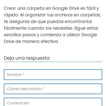
Crear una carpeta en Google Drive es fácil y
rápido. Al organizar tus archivos en carpetas,
te aseguras de que puedas encontrarlos
fácilmente cuando los necesites. Sigue estos
sencillos pasos y comienza a utilizar Google
Drive de manera efectiva.
Deja una respuesta