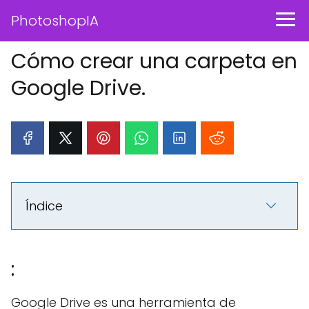
PhotoshopIA
Cómo crear una carpeta en
Google Drive.
Índice
:
Google Drive es una herramienta de