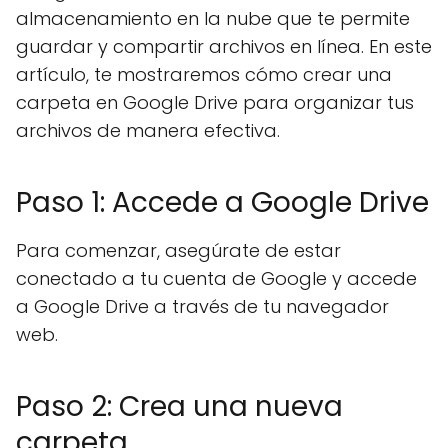
almacenamiento en la nube que te permite
guardar y compartir archivos en línea. En este
artículo, te mostraremos cómo crear una
carpeta en Google Drive para organizar tus
archivos de manera efectiva.
Paso 1: Accede a Google Drive
Para comenzar, asegúrate de estar
conectado a tu cuenta de Google y accede
a Google Drive a través de tu navegador
web.
Paso 2: Crea una nueva
carpeta