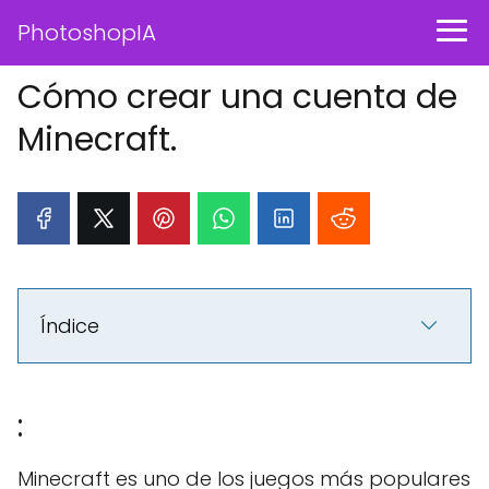
PhotoshopIA
Cómo crear una cuenta de
Minecraft.
Índice
:
Minecraft es uno de los juegos más populares