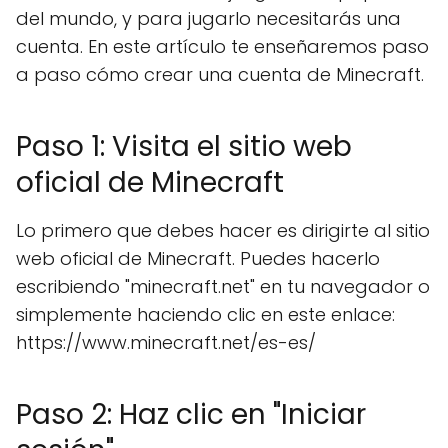
del mundo, y para jugarlo necesitarás una
cuenta. En este artículo te enseñaremos paso
a paso cómo crear una cuenta de Minecraft.
Paso 1: Visita el sitio web
oficial de Minecraft
Lo primero que debes hacer es dirigirte al sitio
web oficial de Minecraft. Puedes hacerlo
escribiendo "minecraft.net" en tu navegador o
simplemente haciendo clic en este enlace:
https://www.minecraft.net/es-es/
Paso 2: Haz clic en "Iniciar