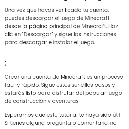
Una vez que hayas verificado tu cuenta,
puedes descargar el juego de Minecraft
desde la página principal de Minecraft. Haz
clic en "Descargar" y sigue las instrucciones
para descargar e instalar el juego.
:
Crear una cuenta de Minecraft es un proceso
fácil y rápido. Sigue estos sencillos pasos y
estarás listo para disfrutar del popular juego
de construcción y aventuras.
Esperamos que este tutorial te haya sido útil.
Si tienes alguna pregunta o comentario, no