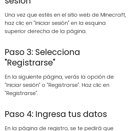
sesión"
Una vez que estés en el sitio web de Minecraft,
haz clic en "Iniciar sesión" en la esquina
superior derecha de la página.
Paso 3: Selecciona
"Registrarse"
En la siguiente página, verás la opción de
"Iniciar sesión" o "Registrarse". Haz clic en
"Registrarse".
Paso 4: Ingresa tus datos
En la página de registro, se te pedirá que