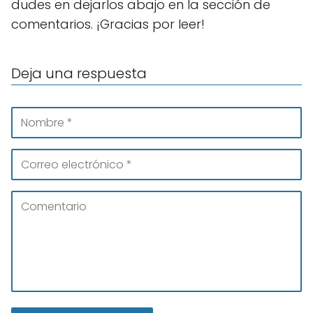
dudes en dejarlos abajo en la sección de
comentarios. ¡Gracias por leer!
Deja una respuesta