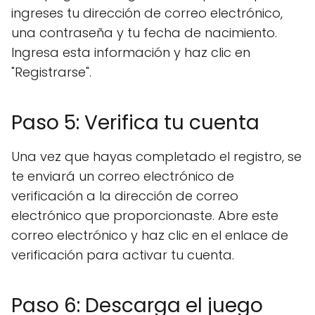
ingreses tu dirección de correo electrónico,
una contraseña y tu fecha de nacimiento.
Ingresa esta información y haz clic en
"Registrarse".
Paso 5: Verifica tu cuenta
Una vez que hayas completado el registro, se
te enviará un correo electrónico de
verificación a la dirección de correo
electrónico que proporcionaste. Abre este
correo electrónico y haz clic en el enlace de
verificación para activar tu cuenta.
Paso 6: Descarga el juego