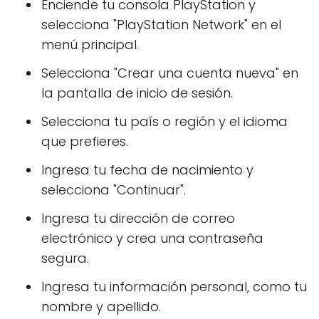
Enciende tu consola PlayStation y
selecciona "PlayStation Network" en el
menú principal.
Selecciona "Crear una cuenta nueva" en
la pantalla de inicio de sesión.
Selecciona tu país o región y el idioma
que prefieres.
Ingresa tu fecha de nacimiento y
selecciona "Continuar".
Ingresa tu dirección de correo
electrónico y crea una contraseña
segura.
Ingresa tu información personal, como tu
nombre y apellido.