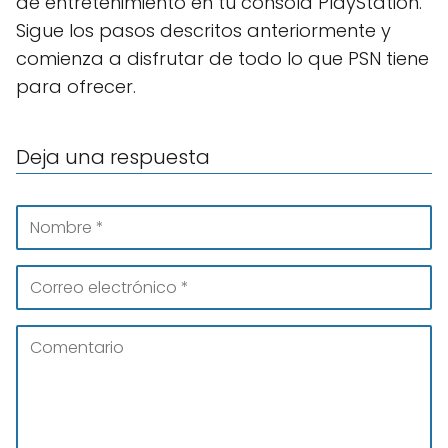
de entretenimiento en tu consola PlayStation.
Sigue los pasos descritos anteriormente y
comienza a disfrutar de todo lo que PSN tiene
para ofrecer.
Deja una respuesta