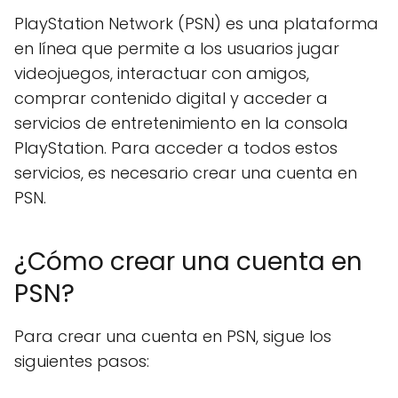
PlayStation Network (PSN) es una plataforma
en línea que permite a los usuarios jugar
videojuegos, interactuar con amigos,
comprar contenido digital y acceder a
servicios de entretenimiento en la consola
PlayStation. Para acceder a todos estos
servicios, es necesario crear una cuenta en
PSN.
¿Cómo crear una cuenta en
PSN?
Para crear una cuenta en PSN, sigue los
siguientes pasos: