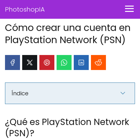
PhotoshopIA
Cómo crear una cuenta en
PlayStation Network (PSN)
Índice
¿Qué es PlayStation Network
(PSN)?