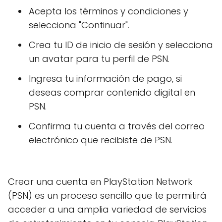
Acepta los términos y condiciones y
selecciona "Continuar".
Crea tu ID de inicio de sesión y selecciona
un avatar para tu perfil de PSN.
Ingresa tu información de pago, si
deseas comprar contenido digital en
PSN.
Confirma tu cuenta a través del correo
electrónico que recibiste de PSN.
Crear una cuenta en PlayStation Network
(PSN) es un proceso sencillo que te permitirá
acceder a una amplia variedad de servicios