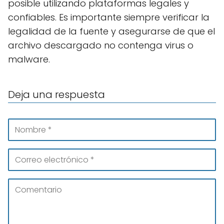
posible utilizando plataformas legales y
confiables. Es importante siempre verificar la
legalidad de la fuente y asegurarse de que el
archivo descargado no contenga virus o
malware.
Deja una respuesta