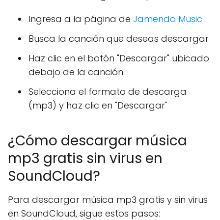
Ingresa a la página de
Jamendo Music
Busca la canción que deseas descargar
Haz clic en el botón "Descargar" ubicado
debajo de la canción
Selecciona el formato de descarga
(mp3) y haz clic en "Descargar"
¿Cómo descargar música
mp3 gratis sin virus en
SoundCloud?
Para descargar música mp3 gratis y sin virus
en SoundCloud, sigue estos pasos: