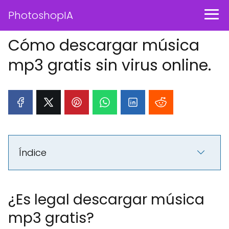
PhotoshopIA
Cómo descargar música
mp3 gratis sin virus online.
Índice
¿Es legal descargar música
mp3 gratis?