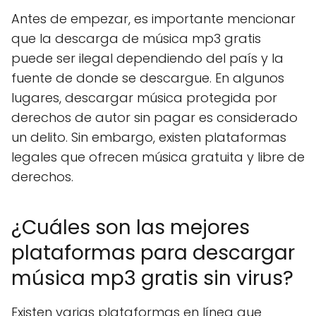
Antes de empezar, es importante mencionar
que la descarga de música mp3 gratis
puede ser ilegal dependiendo del país y la
fuente de donde se descargue. En algunos
lugares, descargar música protegida por
derechos de autor sin pagar es considerado
un delito. Sin embargo, existen plataformas
legales que ofrecen música gratuita y libre de
derechos.
¿Cuáles son las mejores
plataformas para descargar
música mp3 gratis sin virus?
Existen varias plataformas en línea que