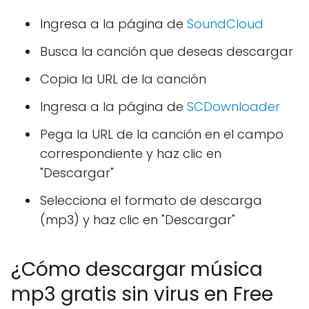
Ingresa a la página de
SoundCloud
Busca la canción que deseas descargar
Copia la URL de la canción
Ingresa a la página de
SCDownloader
Pega la URL de la canción en el campo
correspondiente y haz clic en
"Descargar"
Selecciona el formato de descarga
(mp3) y haz clic en "Descargar"
¿Cómo descargar música
mp3 gratis sin virus en Free