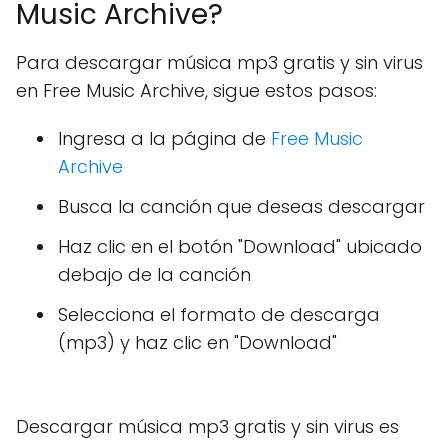
Music Archive?
Para descargar música mp3 gratis y sin virus
en Free Music Archive, sigue estos pasos:
Ingresa a la página de
Free Music
Archive
Busca la canción que deseas descargar
Haz clic en el botón "Download" ubicado
debajo de la canción
Selecciona el formato de descarga
(mp3) y haz clic en "Download"
Descargar música mp3 gratis y sin virus es