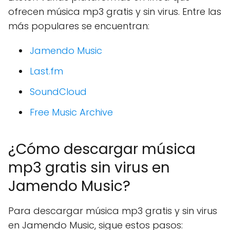
ofrecen música mp3 gratis y sin virus. Entre las
más populares se encuentran:
Jamendo Music
Last.fm
SoundCloud
Free Music Archive
¿Cómo descargar música
mp3 gratis sin virus en
Jamendo Music?
Para descargar música mp3 gratis y sin virus
en Jamendo Music, sigue estos pasos: