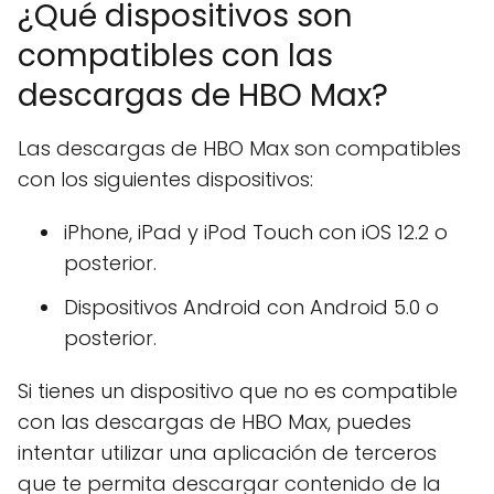
¿Qué dispositivos son
compatibles con las
descargas de HBO Max?
Las descargas de HBO Max son compatibles
con los siguientes dispositivos:
iPhone, iPad y iPod Touch con iOS 12.2 o
posterior.
Dispositivos Android con Android 5.0 o
posterior.
Si tienes un dispositivo que no es compatible
con las descargas de HBO Max, puedes
intentar utilizar una aplicación de terceros
que te permita descargar contenido de la