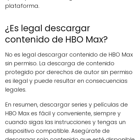
plataforma.
¿Es legal descargar
contenido de HBO Max?
No es legal descargar contenido de HBO Max
sin permiso. La descarga de contenido
protegido por derechos de autor sin permiso
es ilegal y puede resultar en consecuencias
legales.
En resumen, descargar series y películas de
HBO Max es fácil y conveniente, siempre y
cuando sigas las instrucciones y tengas un
dispositivo compatible. Asegúrate de
descargar solo contenido que esté disponible