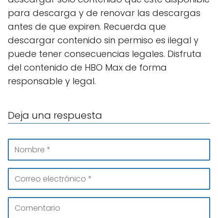
para descarga y de renovar las descargas
antes de que expiren. Recuerda que
descargar contenido sin permiso es ilegal y
puede tener consecuencias legales. Disfruta
del contenido de HBO Max de forma
responsable y legal.
Deja una respuesta