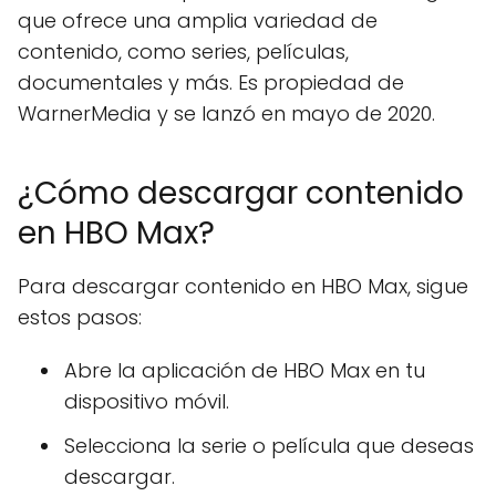
que ofrece una amplia variedad de
contenido, como series, películas,
documentales y más. Es propiedad de
WarnerMedia y se lanzó en mayo de 2020.
¿Cómo descargar contenido
en HBO Max?
Para descargar contenido en HBO Max, sigue
estos pasos:
Abre la aplicación de HBO Max en tu
dispositivo móvil.
Selecciona la serie o película que deseas
descargar.