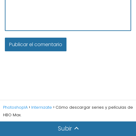
PhotoshopIA
Internizate
Cómo descargar series y películas de
HBO Max.
Subir