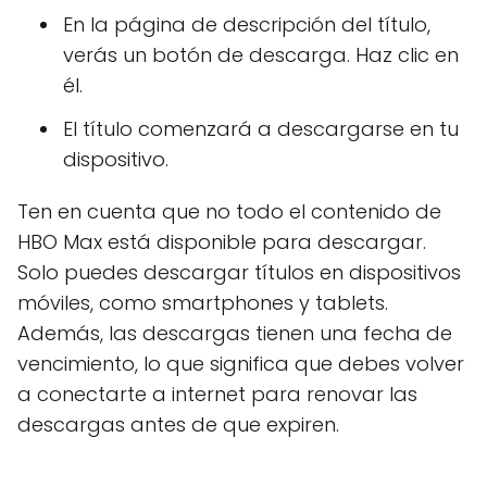
En la página de descripción del título,
verás un botón de descarga. Haz clic en
él.
El título comenzará a descargarse en tu
dispositivo.
Ten en cuenta que no todo el contenido de
HBO Max está disponible para descargar.
Solo puedes descargar títulos en dispositivos
móviles, como smartphones y tablets.
Además, las descargas tienen una fecha de
vencimiento, lo que significa que debes volver
a conectarte a internet para renovar las
descargas antes de que expiren.