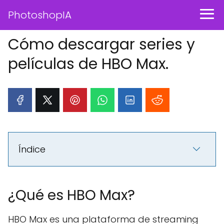
PhotoshopIA
Cómo descargar series y
películas de HBO Max.
Índice
¿Qué es HBO Max?
HBO Max es una plataforma de streaming