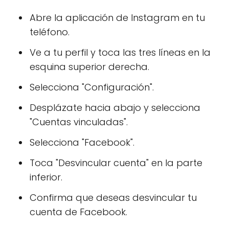
Abre la aplicación de Instagram en tu
teléfono.
Ve a tu perfil y toca las tres líneas en la
esquina superior derecha.
Selecciona "Configuración".
Desplázate hacia abajo y selecciona
"Cuentas vinculadas".
Selecciona "Facebook".
Toca "Desvincular cuenta" en la parte
inferior.
Confirma que deseas desvincular tu
cuenta de Facebook.