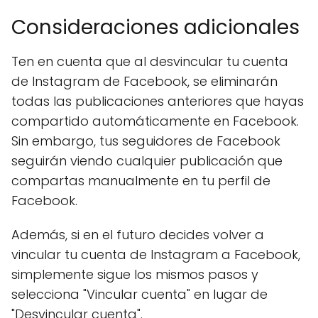
Consideraciones adicionales
Ten en cuenta que al desvincular tu cuenta
de Instagram de Facebook, se eliminarán
todas las publicaciones anteriores que hayas
compartido automáticamente en Facebook.
Sin embargo, tus seguidores de Facebook
seguirán viendo cualquier publicación que
compartas manualmente en tu perfil de
Facebook.
Además, si en el futuro decides volver a
vincular tu cuenta de Instagram a Facebook,
simplemente sigue los mismos pasos y
selecciona "Vincular cuenta" en lugar de
"Desvincular cuenta".