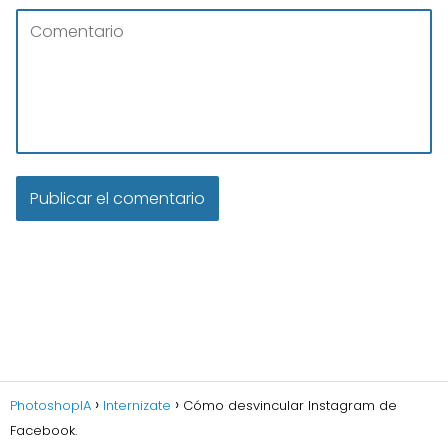
PhotoshopIA
Internizate
Cómo desvincular Instagram de
Facebook.