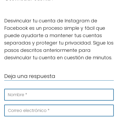
Desvincular tu cuenta de Instagram de
Facebook es un proceso simple y fácil que
puede ayudarte a mantener tus cuentas
separadas y proteger tu privacidad. Sigue los
pasos descritos anteriormente para
desvincular tu cuenta en cuestión de minutos.
Deja una respuesta