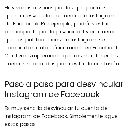
Hay varias razones por las que podrías
querer desvincular tu cuenta de Instagram
de Facebook. Por ejemplo, podrías estar
preocupado por la privacidad y no querer
que tus publicaciones de Instagram se
compartan automáticamente en Facebook.
O tal vez simplemente quieras mantener tus
cuentas separadas para evitar la confusión.
Paso a paso para desvincular
Instagram de Facebook
Es muy sencillo desvincular tu cuenta de
Instagram de Facebook. Simplemente sigue
estos pasos: