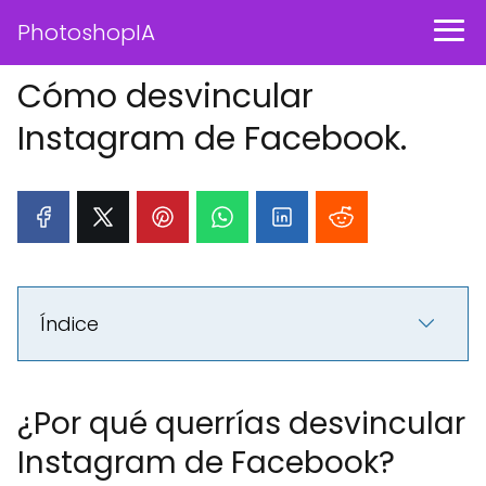
PhotoshopIA
Cómo desvincular
Instagram de Facebook.
Índice
¿Por qué querrías desvincular
Instagram de Facebook?