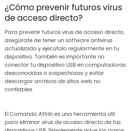
¿Cómo prevenir futuros virus
de acceso directo?
Para prevenir futuros virus de acceso directo,
asegúrate de tener un software antivirus
actualizado y ejecútalo regularmente en tu
dispositivo. También es importante no
conectar tu dispositivo USB en computadoras
desconocidas o sospechosas y evitar
descargar archivos de sitios web no
confiables.
El Comando Attrib es una herramienta útil
para eliminar virus de acceso directo de tus
dispositivos USB. Simplemente sigue los pasos