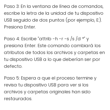
Paso 3: En la ventana de línea de comandos,
escribe la letra de la unidad de tu dispositivo
USB seguido de dos puntos (por ejemplo, E:).
Presiona Enter.
Paso 4: Escribe "attrib -h -r -s /s /d *" y
presiona Enter. Este comando cambiará los
atributos de todos los archivos y carpetas en
tu dispositivo USB a lo que deberían ser por
defecto.
Paso 5: Espera a que el proceso termine y
revisa tu dispositivo USB para ver si los
archivos y carpetas originales han sido
restaurados.