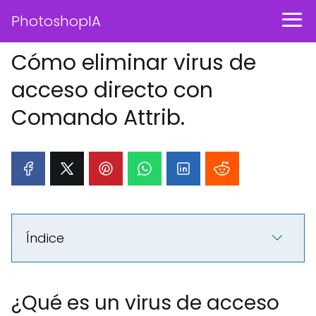
PhotoshopIA
Cómo eliminar virus de
acceso directo con
Comando Attrib.
Índice
¿Qué es un virus de acceso