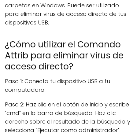
carpetas en Windows. Puede ser utilizado
para eliminar virus de acceso directo de tus
dispositivos USB.
¿Cómo utilizar el Comando
Attrib para eliminar virus de
acceso directo?
Paso 1: Conecta tu dispositivo USB a tu
computadora.
Paso 2: Haz clic en el botón de Inicio y escribe
"cmd" en la barra de búsqueda. Haz clic
derecho sobre el resultado de la búsqueda y
selecciona "Ejecutar como administrador".