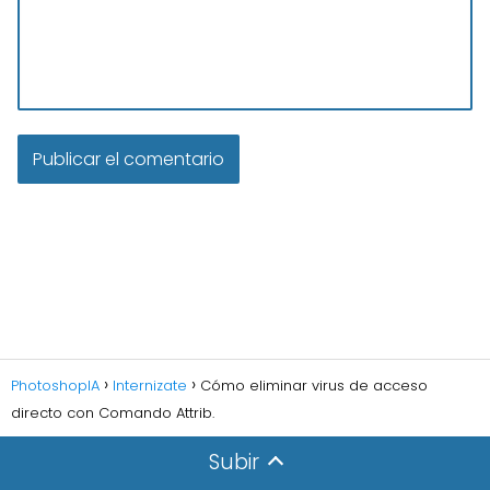
PhotoshopIA
Internizate
Cómo eliminar virus de acceso
directo con Comando Attrib.
Subir