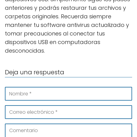
anteriores y podrás restaurar tus archivos y
carpetas originales. Recuerda siempre
mantener tu software antivirus actualizado y
tomar precauciones al conectar tus
dispositivos USB en computadoras
desconocidas.
Deja una respuesta