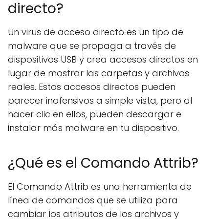
directo?
Un virus de acceso directo es un tipo de
malware que se propaga a través de
dispositivos USB y crea accesos directos en
lugar de mostrar las carpetas y archivos
reales. Estos accesos directos pueden
parecer inofensivos a simple vista, pero al
hacer clic en ellos, pueden descargar e
instalar más malware en tu dispositivo.
¿Qué es el Comando Attrib?
El Comando Attrib es una herramienta de
línea de comandos que se utiliza para
cambiar los atributos de los archivos y