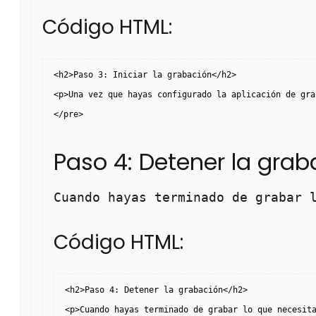
Código HTML:
<h2>Paso 3: Iniciar la grabación</h2>
<p>Una vez que hayas configurado la aplicación de gra
</pre>
Paso 4: Detener la grab
Cuando hayas terminado de grabar 
Código HTML:
<h2>Paso 4: Detener la grabación</h2>
<p>Cuando hayas terminado de grabar lo que necesit