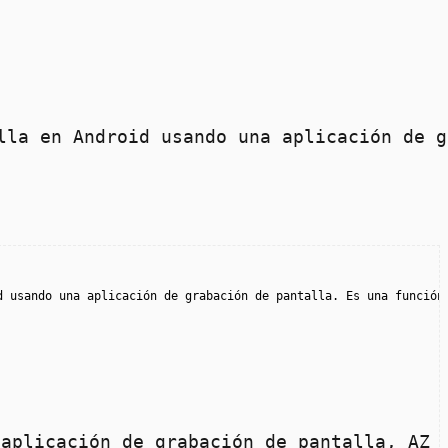
lla en Android usando una aplicación de g
d usando una aplicación de grabación de pantalla. Es una función
 aplicación de grabación de pantalla, AZ 