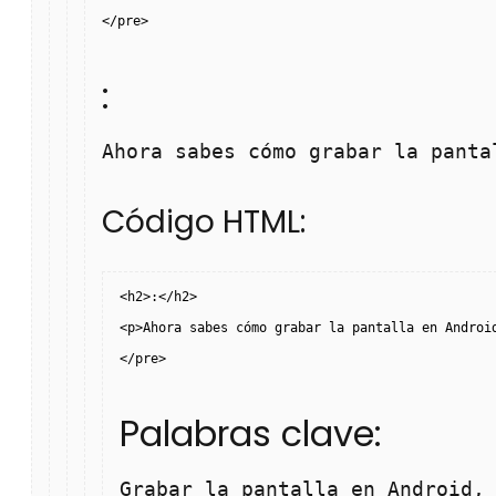
</pre>
:
Ahora sabes cómo grabar la panta
Código HTML:
<h2>:</h2>
<p>Ahora sabes cómo grabar la pantalla en Androi
</pre>
Palabras clave:
Grabar la pantalla en Android,