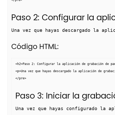
</pre>
Paso 2: Configurar la apl
Una vez que hayas descargado la apli
Código HTML:
<h2>Paso 2: Configurar la aplicación de grabación de pa
<p>Una vez que hayas descargado la aplicación de grabac
</pre>
Paso 3: Iniciar la grabac
Una vez que hayas configurado la ap