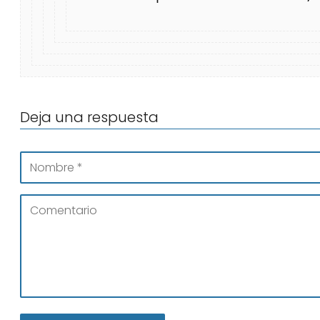
Deja una respuesta