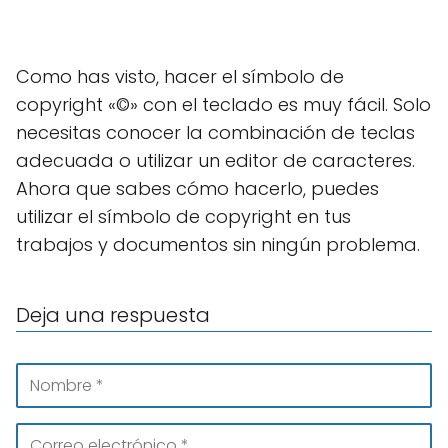
Como has visto, hacer el símbolo de
copyright «©» con el teclado es muy fácil. Solo
necesitas conocer la combinación de teclas
adecuada o utilizar un editor de caracteres.
Ahora que sabes cómo hacerlo, puedes
utilizar el símbolo de copyright en tus
trabajos y documentos sin ningún problema.
Deja una respuesta