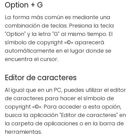
Option + G
La forma más común es mediante una
combinación de teclas. Presiona la tecla
"Option" y la letra "G" al mismo tiempo. El
símbolo de copyright «©» aparecerá
automáticamente en el lugar donde se
encuentra el cursor.
Editor de caracteres
Al igual que en un PC, puedes utilizar el editor
de caracteres para hacer el símbolo de
copyright «©». Para acceder a esta opción,
busca la aplicación "Editor de caracteres" en
la carpeta de aplicaciones o en la barra de
herramientas.