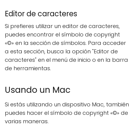
Editor de caracteres
Si prefieres utilizar un editor de caracteres,
puedes encontrar el símbolo de copyright
«©» en la sección de símbolos. Para acceder
a esta sección, busca la opción "Editor de
caracteres" en el menú de inicio o en la barra
de herramientas.
Usando un Mac
Si estás utilizando un dispositivo Mac, también
puedes hacer el símbolo de copyright «©» de
varias maneras.