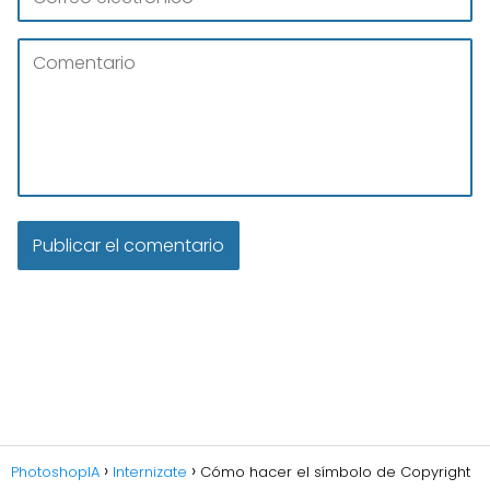
PhotoshopIA
Internizate
Cómo hacer el símbolo de Copyright