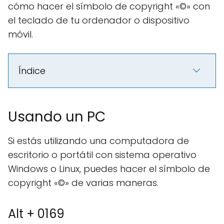
cómo hacer el símbolo de copyright «©» con
el teclado de tu ordenador o dispositivo
móvil.
Índice
Usando un PC
Si estás utilizando una computadora de
escritorio o portátil con sistema operativo
Windows o Linux, puedes hacer el símbolo de
copyright «©» de varias maneras.
Alt + 0169