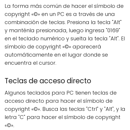
La forma más común de hacer el símbolo de
copyright «©» en un PC es a través de una
combinación de teclas. Presiona la tecla "Alt"
y manténla presionada, luego ingresa "0169"
en el teclado numérico y suelta la tecla "Alt". El
símbolo de copyright «©» aparecerá
automáticamente en el lugar donde se
encuentra el cursor.
Teclas de acceso directo
Algunos teclados para PC tienen teclas de
acceso directo para hacer el símbolo de
copyright «©». Busca las teclas "Ctrl" y "Alt", y la
letra "C" para hacer el símbolo de copyright
«©».