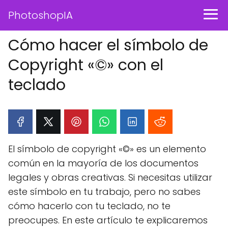
PhotoshopIA
Cómo hacer el símbolo de
Copyright «©» con el
teclado
El símbolo de copyright «©» es un elemento
común en la mayoría de los documentos
legales y obras creativas. Si necesitas utilizar
este símbolo en tu trabajo, pero no sabes
cómo hacerlo con tu teclado, no te
preocupes. En este artículo te explicaremos