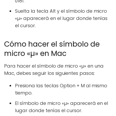
0181.
Suelta la tecla Alt y el símbolo de micro
«µ» aparecerá en el lugar donde tenías
el cursor.
Cómo hacer el símbolo de
micro «µ» en Mac
Para hacer el símbolo de micro «µ» en una
Mac, debes seguir los siguientes pasos:
Presiona las teclas Option + M al mismo
tiempo.
El símbolo de micro «µ» aparecerá en el
lugar donde tenías el cursor.