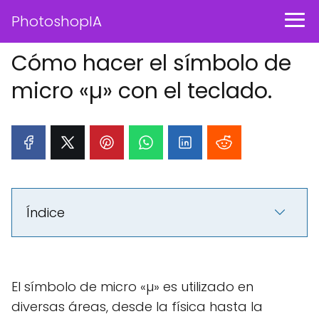
PhotoshopIA
Cómo hacer el símbolo de
micro «µ» con el teclado.
Índice
El símbolo de micro «µ» es utilizado en
diversas áreas, desde la física hasta la