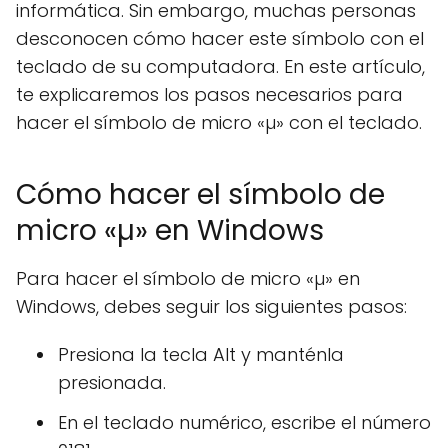
informática. Sin embargo, muchas personas
desconocen cómo hacer este símbolo con el
teclado de su computadora. En este artículo,
te explicaremos los pasos necesarios para
hacer el símbolo de micro «µ» con el teclado.
Cómo hacer el símbolo de
micro «µ» en Windows
Para hacer el símbolo de micro «µ» en
Windows, debes seguir los siguientes pasos:
Presiona la tecla Alt y manténla
presionada.
En el teclado numérico, escribe el número