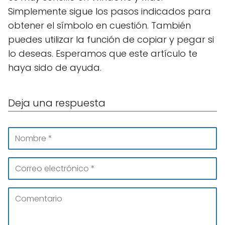
Simplemente sigue los pasos indicados para
obtener el símbolo en cuestión. También
puedes utilizar la función de copiar y pegar si
lo deseas. Esperamos que este artículo te
haya sido de ayuda.
Deja una respuesta