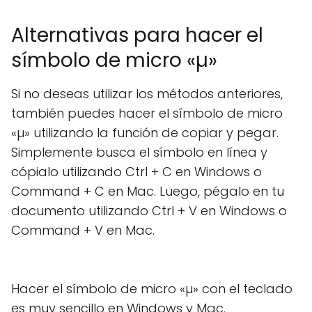
Alternativas para hacer el
símbolo de micro «µ»
Si no deseas utilizar los métodos anteriores,
también puedes hacer el símbolo de micro
«µ» utilizando la función de copiar y pegar.
Simplemente busca el símbolo en línea y
cópialo utilizando Ctrl + C en Windows o
Command + C en Mac. Luego, pégalo en tu
documento utilizando Ctrl + V en Windows o
Command + V en Mac.
Hacer el símbolo de micro «µ» con el teclado
es muy sencillo en Windows y Mac.