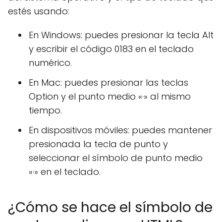
estés usando:
En Windows: puedes presionar la tecla Alt
y escribir el código 0183 en el teclado
numérico.
En Mac: puedes presionar las teclas
Option y el punto medio «·» al mismo
tiempo.
En dispositivos móviles: puedes mantener
presionada la tecla de punto y
seleccionar el símbolo de punto medio
«·» en el teclado.
¿Cómo se hace el símbolo de