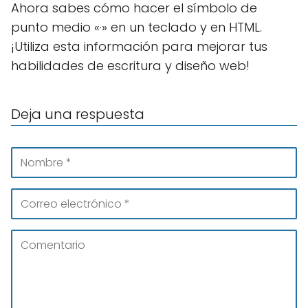
Ahora sabes cómo hacer el símbolo de
punto medio «·» en un teclado y en HTML.
¡Utiliza esta información para mejorar tus
habilidades de escritura y diseño web!
Deja una respuesta