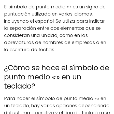
El símbolo de punto medio «·» es un signo de
puntuación utilizado en varios idiomas,
incluyendo el español. Se utiliza para indicar
la separación entre dos elementos que se
consideran una unidad, como en las
abreviaturas de nombres de empresas o en
la escritura de fechas.
¿Cómo se hace el símbolo de
punto medio «·» en un
teclado?
Para hacer el símbolo de punto medio «·» en
un teclado, hay varias opciones dependiendo
del sistema operativo y el tipo de teclado que