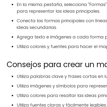
En la misma pestaña, selecciona "Formas
para representar las ideas principales.
Conecta las formas principales con líne
ideas secundarias.
Agrega texto e imágenes a cada forma pa
Utiliza colores y fuentes para hacer el ma
Consejos para crear un m
Utiliza palabras clave y frases cortas en
Utiliza imágenes y símbolos para represe
Utiliza colores para resaltar las ideas prin
Utiliza fuentes claras y fácilmente legibles.