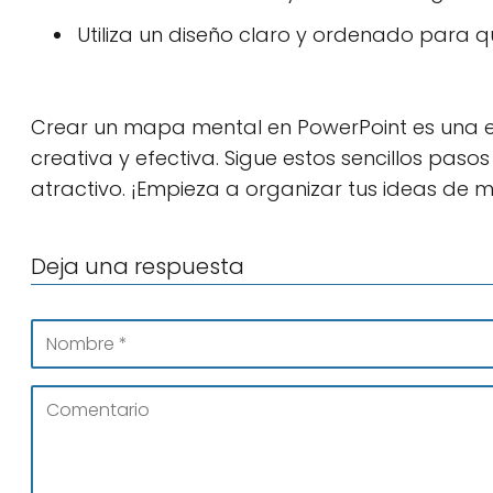
Utiliza un diseño claro y ordenado para qu
Crear un mapa mental en PowerPoint es una 
creativa y efectiva. Sigue estos sencillos pas
atractivo. ¡Empieza a organizar tus ideas de 
Deja una respuesta