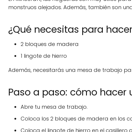
monstruos alejados. Además, también son una 
¿Qué necesitas para hace
2 bloques de madera
1 lingote de hierro
Además, necesitarás una mesa de trabajo par
Paso a paso: cómo hacer 
Abre tu mesa de trabajo.
Coloca los 2 bloques de madera en los casi
Coloca el lingote de hierro en el casillero ce