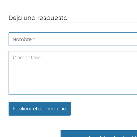
Deja una respuesta