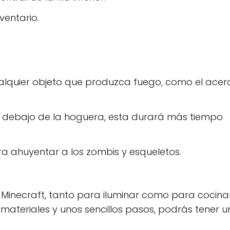
ventario.
quier objeto que produzca fuego, como el acero
n debajo de la hoguera, esta durará más tiempo
 ahuyentar a los zombis y esqueletos.
 Minecraft, tanto para iluminar como para cocina
materiales y unos sencillos pasos, podrás tener 