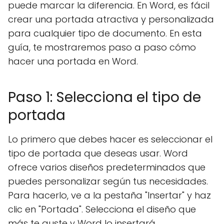
puede marcar la diferencia. En Word, es fácil
crear una portada atractiva y personalizada
para cualquier tipo de documento. En esta
guía, te mostraremos paso a paso cómo
hacer una portada en Word.
Paso 1: Selecciona el tipo de
portada
Lo primero que debes hacer es seleccionar el
tipo de portada que deseas usar. Word
ofrece varios diseños predeterminados que
puedes personalizar según tus necesidades.
Para hacerlo, ve a la pestaña "Insertar" y haz
clic en "Portada". Selecciona el diseño que
más te guste y Word lo insertará