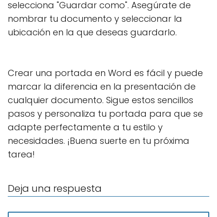
selecciona "Guardar como". Asegúrate de
nombrar tu documento y seleccionar la
ubicación en la que deseas guardarlo.
Crear una portada en Word es fácil y puede
marcar la diferencia en la presentación de
cualquier documento. Sigue estos sencillos
pasos y personaliza tu portada para que se
adapte perfectamente a tu estilo y
necesidades. ¡Buena suerte en tu próxima
tarea!
Deja una respuesta