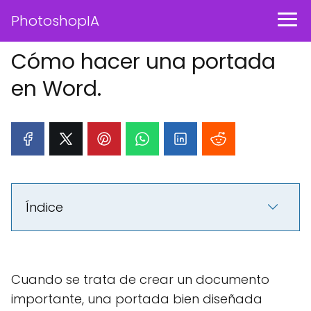
PhotoshopIA
Cómo hacer una portada
en Word.
Índice
Cuando se trata de crear un documento
importante, una portada bien diseñada