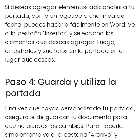
Si deseas agregar elementos adicionales a tu
portada, como un logotipo o una línea de
fecha, puedes hacerlo fácilmente en Word. Ve
a la pestaña "Insertar" y selecciona los
elementos que deseas agregar. Luego,
arrástralos y suéltalos en la portada en el
lugar que desees.
Paso 4: Guarda y utiliza la
portada
Una vez que hayas personalizado tu portada,
asegúrate de guardar tu documento para
que no pierdas los cambios. Para hacerlo,
simplemente ve a la pestaña "Archivo" y