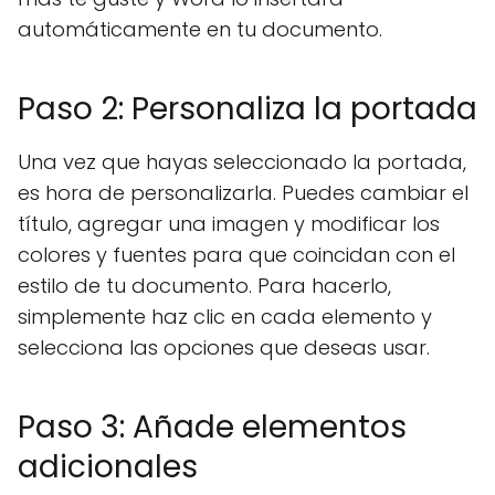
automáticamente en tu documento.
Paso 2: Personaliza la portada
Una vez que hayas seleccionado la portada,
es hora de personalizarla. Puedes cambiar el
título, agregar una imagen y modificar los
colores y fuentes para que coincidan con el
estilo de tu documento. Para hacerlo,
simplemente haz clic en cada elemento y
selecciona las opciones que deseas usar.
Paso 3: Añade elementos
adicionales